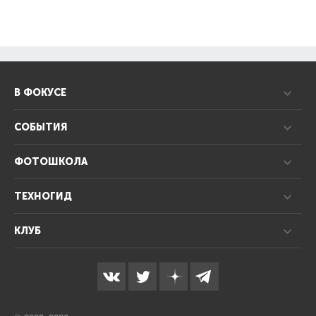
В ФОКУСЕ
СОБЫТИЯ
ФОТОШКОЛА
ТЕХНОГИД
КЛУБ