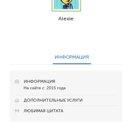
Alexie
ИНФОРМАЦИЯ
ИНФОРМАЦИЯ
На сайте с: 2015 года
ДОПОЛНИТЕЛЬНЫЕ УСЛУГИ
ЛЮБИМАЯ ЦИТАТА