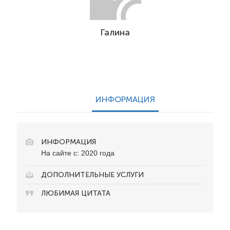
Галина
ИНФОРМАЦИЯ
ИНФОРМАЦИЯ
На сайте с: 2020 года
ДОПОЛНИТЕЛЬНЫЕ УСЛУГИ
ЛЮБИМАЯ ЦИТАТА