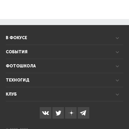
В ФОКУСЕ
СОБЫТИЯ
ФОТОШКОЛА
ТЕХНОГИД
КЛУБ