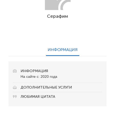
Серафим
ИНФОРМАЦИЯ
ИНФОРМАЦИЯ
На сайте с: 2020 года
ДОПОЛНИТЕЛЬНЫЕ УСЛУГИ
ЛЮБИМАЯ ЦИТАТА