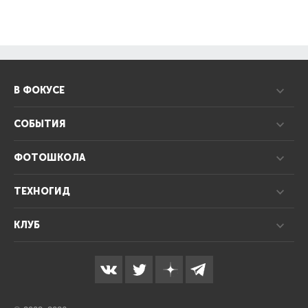
В ФОКУСЕ
СОБЫТИЯ
ФОТОШКОЛА
ТЕХНОГИД
КЛУБ