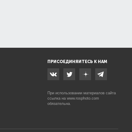
ПРИСОЕДИНЯЙТЕСЬ К НАМ
При использовании материалов сайта
ссылка на
www.rosphoto.com
обязательна.