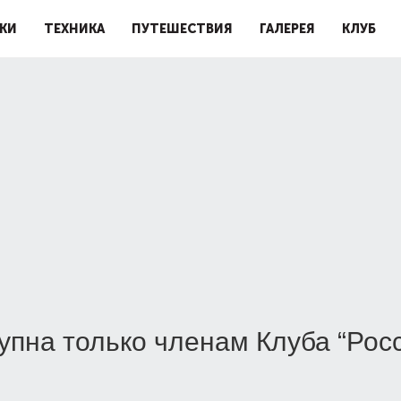
КИ
ТЕХНИКА
ПУТЕШЕСТВИЯ
ГАЛЕРЕЯ
КЛУБ
упна только членам Клуба “Рос