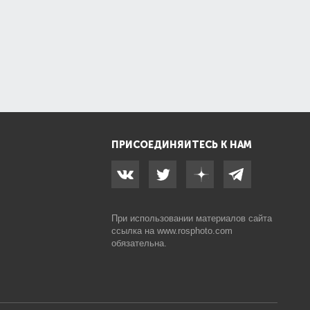
ПРИСОЕДИНЯЙТЕСЬ К НАМ
При использовании материалов сайта
ссылка на
www.rosphoto.com
обязательна.