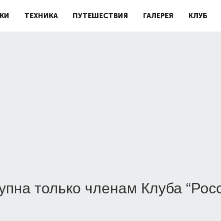
КИ
ТЕХНИКА
ПУТЕШЕСТВИЯ
ГАЛЕРЕЯ
КЛУБ
упна только членам Клуба “Рос