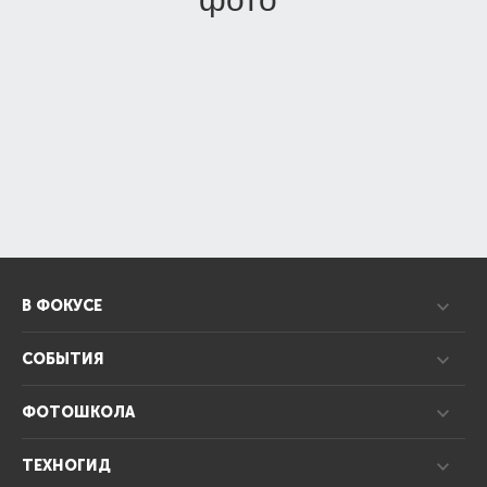
В ФОКУСЕ
СОБЫТИЯ
ФОТОШКОЛА
ТЕХНОГИД