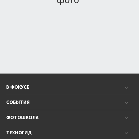
В ФОКУСЕ
СОБЫТИЯ
ФОТОШКОЛА
ТЕХНОГИД