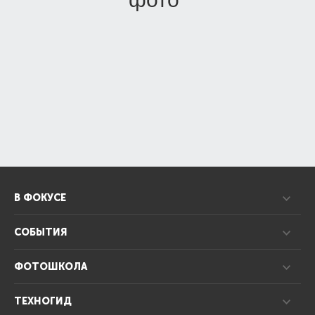
В ФОКУСЕ
СОБЫТИЯ
ФОТОШКОЛА
ТЕХНОГИД