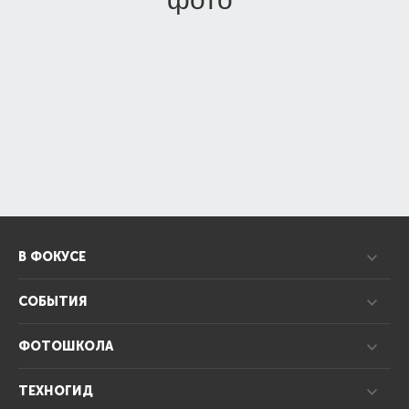
В ФОКУСЕ
СОБЫТИЯ
ФОТОШКОЛА
ТЕХНОГИД