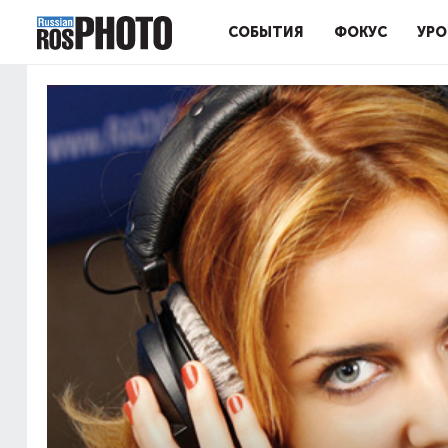
СОБЫТИЯ
ФОКУС
УРО