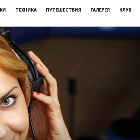
КИ
ТЕХНИКА
ПУТЕШЕСТВИЯ
ГАЛЕРЕЯ
КЛУБ