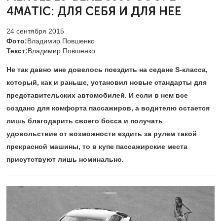
4MATIC:
ДЛЯ СЕБЯ И ДЛЯ НЕЕ
24 сентября 2015
Фото:
Владимир Повшенко
Текст:
Владимир Повшенко
Не так давно мне довелось поездить на седане S-класса,
который, как и раньше, установил новые стандарты для
представительских автомобилей. И если в нем все
создано для комфорта пассажиров, а водителю остается
лишь благодарить своего босса и получать
удовольствие от возможности ездить за рулем такой
прекрасной машины, то в купе пассажирские места
присутствуют лишь номинально.