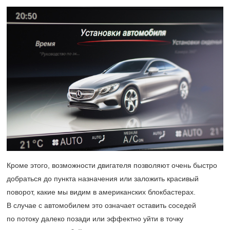
Кроме этого, возможности двигателя позволяют очень быстро
добраться до пункта назначения или заложить красивый
поворот, какие мы видим в американских блокбастерах.
В случае с автомобилем это означает оставить соседей
по потоку далеко позади или эффектно уйти в точку