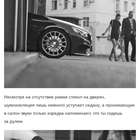
Несмотря на отсутствие рамки стекол на дверях,
шумоизоляция лишь немного уступает седану, а проникающие
в салон звуки только изредка напоминают, что ты сидишь
за рулем.