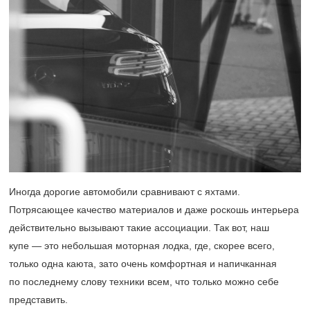
Иногда дорогие автомобили сравнивают с яхтами.
Потрясающее качество материалов и даже роскошь интерьера
действительно вызывают такие ассоциации. Так вот, наш
купе — это небольшая моторная лодка, где, скорее всего,
только одна каюта, зато очень комфортная и напичканная
по последнему слову техники всем, что только можно себе
представить.