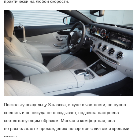
практически на любой скорости.
Поскольку владельцу S-класса, и купе в частности, не нужно
спешить и он никуда не опаздывает, подвеска настроена
соответствующим образом. Мягкая и комфортная, она
не располагает к прохождению поворотов с визгом и кренами
кузова.