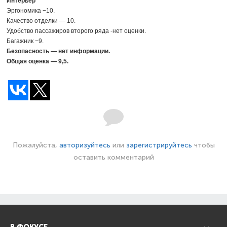
Интерьер
Эргономика −10.
Качество отделки — 10.
Удобство пассажиров второго ряда -нет оценки.
Багажник −9.
Безопасность — нет информации.
Общая оценка — 9,5.
Пожалуйста,
авторизуйтесь
или
зарегистрируйтесь
чтобы
оставить комментарий