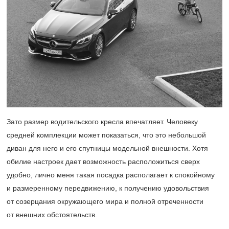
Зато размер водительского кресла впечатляет. Человеку
средней комплекции может показаться, что это небольшой
диван для него и его спутницы модельной внешности. Хотя
обилие настроек дает возможность расположиться сверх
удобно, лично меня такая посадка располагает к спокойному
и размеренному передвижению, к получению удовольствия
от созерцания окружающего мира и полной отреченности
от внешних обстоятельств.