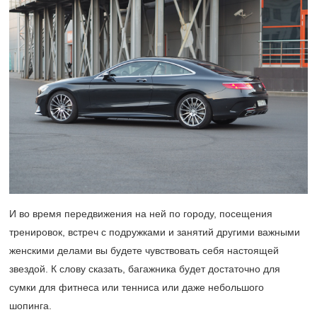
И во время передвижения на ней по городу, посещения
тренировок, встреч с подружками и занятий другими важными
женскими делами вы будете чувствовать себя настоящей
звездой. К слову сказать, багажника будет достаточно для
сумки для фитнеса или тенниса или даже небольшого
шопинга.