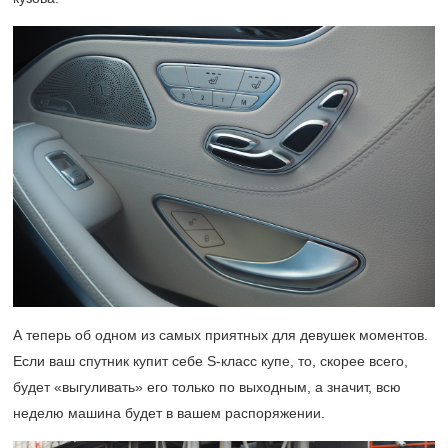
А теперь об одном из самых приятных для девушек моментов.
Если ваш спутник купит себе S-класс купе, то, скорее всего,
будет «выгуливать» его только по выходным, а значит, всю
неделю машина будет в вашем распоряжении.