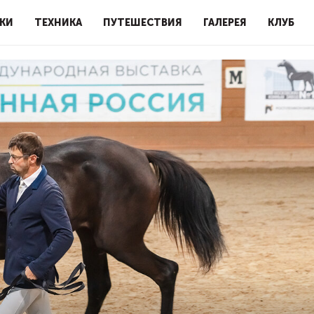
КИ
ТЕХНИКА
ПУТЕШЕСТВИЯ
ГАЛЕРЕЯ
КЛУБ