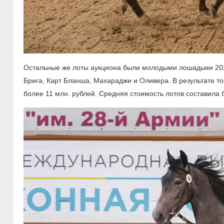
Остальные же лоты аукциона были молодыми лошадьми 2022
Брига, Карт Бланша, Махараджи и Оливера. В результате 
более 11 млн. рублей. Средняя стоимость лотов составила 