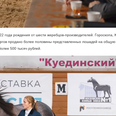
 года рождения от шести жеребцов-производителей: Гороскопа, 
торгов продано более половины представленных лошадей на общую
более 500 тысяч рублей.