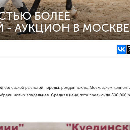
СТЬЮ БОЛЕЕ
 - АУКЦИОН В МОСКВЕ
й орловской рысистой породы, рожденных на Московском конном 
обрели новых владельцев. Средняя цена лота превысила 500 000 р