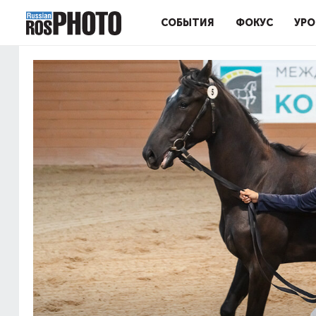
СОБЫТИЯ
ФОКУС
УРО