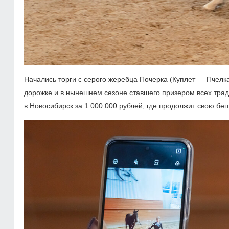
Начались торги с серого жеребца Почерка (Куплет — Пчелк
дорожке и в нынешнем сезоне ставшего призером всех тра
в Новосибирск за 1.000.000 рублей, где продолжит свою бег