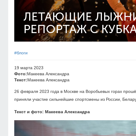
ЛЕТАЮЩИЕ ЛЫЖНИ
РЕПОРТАЖ С КУБК
#блоги
19 марта 2023
Фото:
Макеева Александра
Текст:
Макеева Александра
26 февраля 2023 года в Москве на Воробьевых горах прошё
приняли участие сильнейшие спортсмены из России, Белару
Текст и фото: Макеева Александра