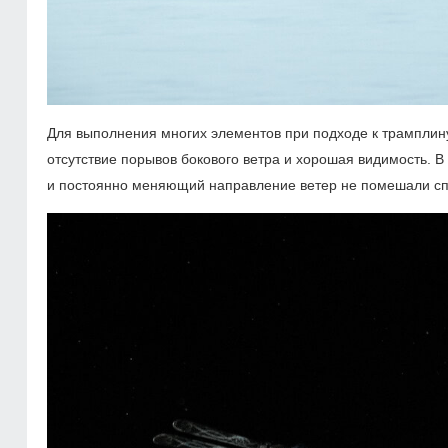
Для выполнения многих элементов при подходе к трамплин
отсутствие порывов бокового ветра и хорошая видимость. В
и постоянно меняющий направление ветер не помешали сп