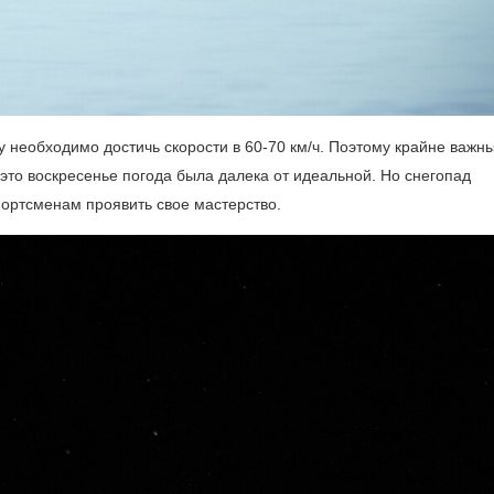
у необходимо достичь скорости в
60-70 км/ч.
Поэтому крайне важн
 это воскресенье погода была далека от идеальной. Но снегопад
ортсменам проявить свое мастерство.