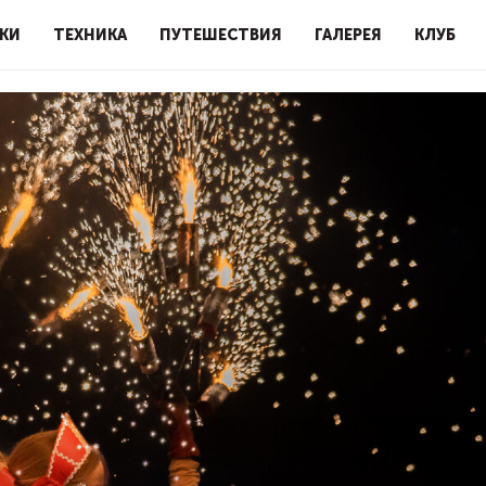
КИ
ТЕХНИКА
ПУТЕШЕСТВИЯ
ГАЛЕРЕЯ
КЛУБ