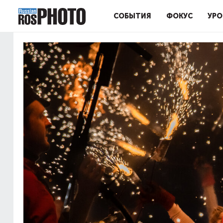
СОБЫТИЯ
ФОКУС
УРО