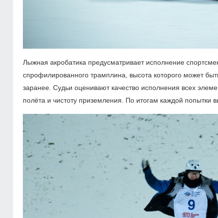
Лыжная акробатика предусматривает исполнение спортсме
спрофилированного трамплина, высота которого может быть 
заранее. Судьи оценивают качество исполнения всех элемен
полёта и чистоту приземления. По итогам каждой попытки 