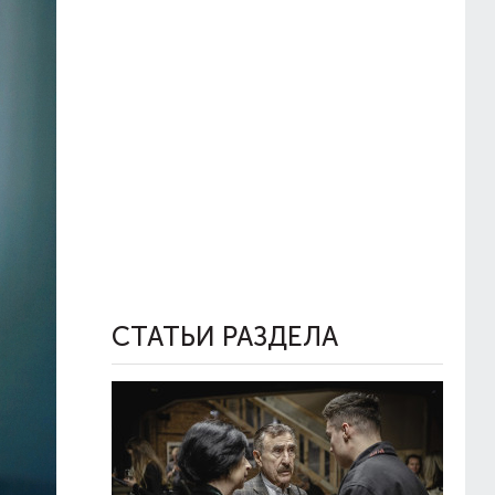
СТАТЬИ РАЗДЕЛА