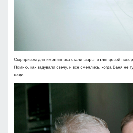
Сюрпризом для именинника стали шары, в глянцевой поверх
Помню, как задували свечу, и все смеялись, когда Ваня не т
надо...