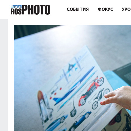
СОБЫТИЯ
ФОКУС
УРО