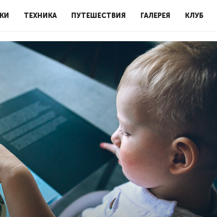
КИ
ТЕХНИКА
ПУТЕШЕСТВИЯ
ГАЛЕРЕЯ
КЛУБ