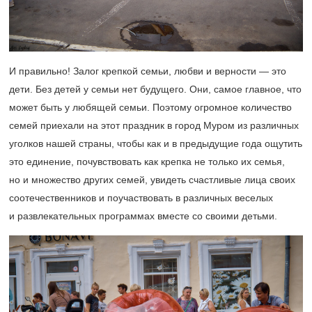
И правильно! Залог крепкой семьи, любви и верности — это
дети. Без детей у семьи нет будущего. Они, самое главное, что
может быть у любящей семьи. Поэтому огромное количество
семей приехали на этот праздник в город Муром из различных
уголков нашей страны, чтобы как и в предыдущие года ощутить
это единение, почувствовать как крепка не только их семья,
но и множество других семей, увидеть счастливые лица своих
соотечественников и поучаствовать в различных веселых
и развлекательных программах вместе со своими детьми.