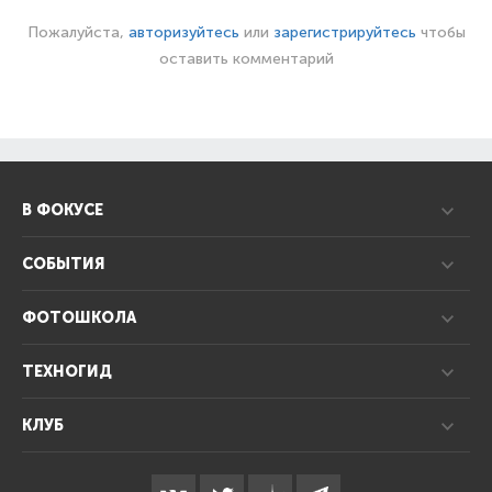
Пожалуйста,
авторизуйтесь
или
зарегистрируйтесь
чтобы
оставить комментарий
В ФОКУСЕ
СОБЫТИЯ
ФОТОШКОЛА
ТЕХНОГИД
КЛУБ