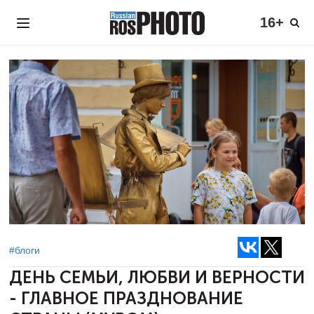
16+
#блоги
ДЕНЬ СЕМЬИ, ЛЮБВИ И ВЕРНОСТИ
-
ГЛАВНОЕ ПРАЗДНОВАНИЕ