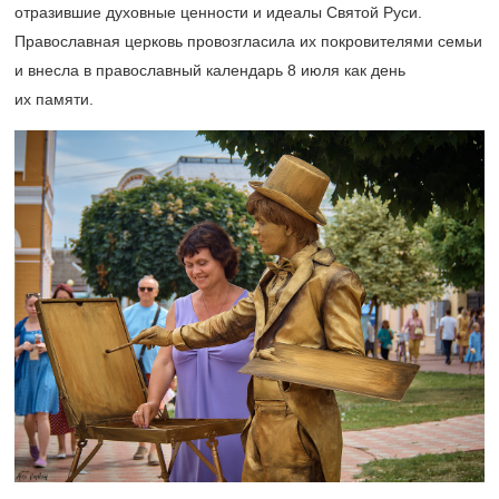
отразившие духовные ценности и идеалы Святой Руси.
Православная церковь провозгласила их покровителями семьи
и внесла в православный календарь 8 июля как день
их памяти.