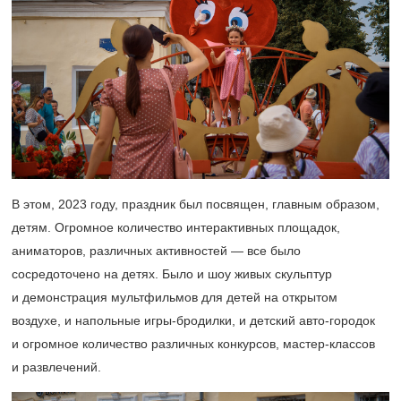
В этом, 2023 году, праздник был посвящен, главным образом,
детям. Огромное количество интерактивных площадок,
аниматоров, различных активностей — все было
сосредоточено на детях. Было и шоу живых скульптур
и демонстрация мультфильмов для детей на открытом
воздухе, и напольные игры-бродилки, и детский авто-городок
и огромное количество различных конкурсов, мастер-классов
и развлечений.