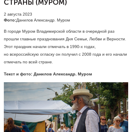
СТРАНЫ (МУРОМ)
2 августа 2023
Фото:
Данилов Александр. Муром
В городе Муром Владимирской области в очередной раз
прошли главные празднования Дня Семьи, Любви и Верности.
Этот праздник начали отмечать в
1990-х
годах,
но всероссийскую огласку он получил с 2008 года и его начали
отмечать по всей стране.
Текст и фото: Данилов Александр. Муром