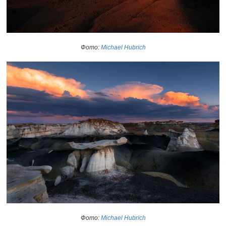
Фото:
Michael Hubrich
Фото:
Michael Hubrich