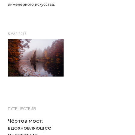
инженерного искусства.
5 МАЯ 2016
ПУТЕШЕСТВИЯ
Чёртов мост:
вдохновляющее
отражение