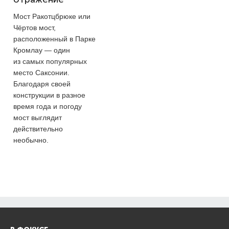
Мост Ракотцбрюке или
Чёртов мост,
расположенный в Парке
Кромлау — один
из самых популярных
место Саксонии.
Благодаря своей
конструкции в разное
время года и погоду
мост выглядит
действительно
необычно.