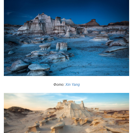
Фото:
Xin Yang