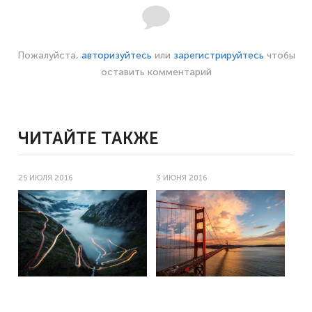
Пожалуйста,
авторизуйтесь
или
зарегистрируйтесь
чтобы
оставить комментарий
ЧИТАЙТЕ ТАКЖЕ
25 ИЮЛЯ 2016
3 ИЮНЯ 2016