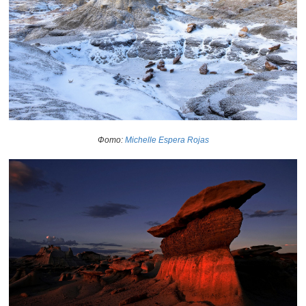
Фото:
Michelle Espera Rojas