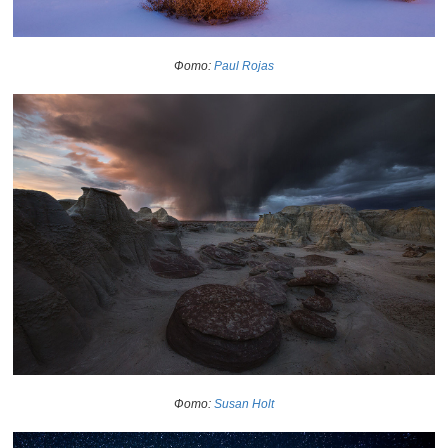
Фото:
Paul Rojas
Фото:
Susan Holt