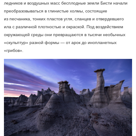
ледников и воздушных масс бесплодные земли Бисти начали
преобразовываться в глинистые холмы, состоящие
из песчаника, тонких пластов угля, сланцев и отвердевшего
ила с различной плотностью и окраской. Под воздействием
окружающей среды они превращаются в тысячи необычных
«скульптур» разной формы — от арок до инопланетных
«грибов».