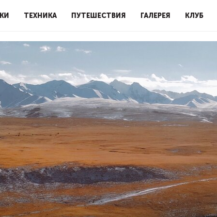
КИ
ТЕХНИКА
ПУТЕШЕСТВИЯ
ГАЛЕРЕЯ
КЛУБ