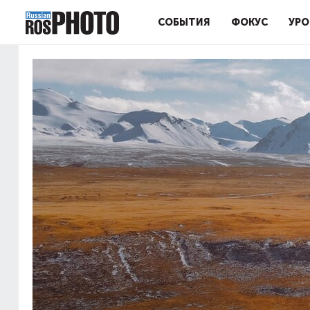
СОБЫТИЯ
ФОКУС
УРО