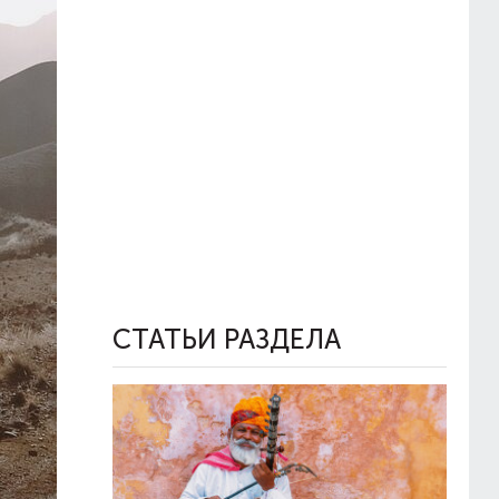
СТАТЬИ РАЗДЕЛА