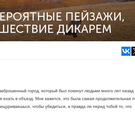
ВЕРОЯТНЫЕ ПЕЙЗАЖИ,
ЕШЕСТВИЕ ДИКАРЕМ
 заброшенный город, который был покинут людьми много лет назад.
я ехать в объезд. Мне кажется, это была самая продолжительная 
ищуриваешься, чтобы убедиться, а правда ли перед тобой то, что