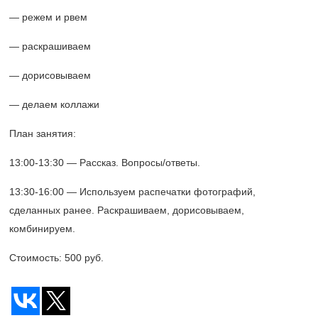
— режем и рвем
— раскрашиваем
— дорисовываем
— делаем коллажи
План занятия:
13:00-13:30 —
Рассказ. Вопросы/ответы.
13:30-16:00 —
Используем распечатки фотографий,
сделанных ранее. Раскрашиваем, дорисовываем,
комбинируем.
Стоимость: 500 руб.