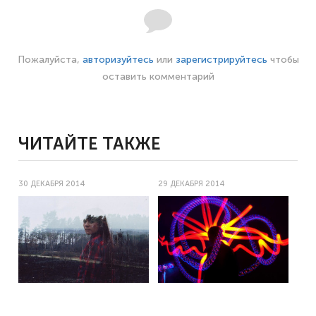
Пожалуйста,
авторизуйтесь
или
зарегистрируйтесь
чтобы
оставить комментарий
ЧИТАЙТЕ ТАКЖЕ
30 ДЕКАБРЯ 2014
29 ДЕКАБРЯ 2014