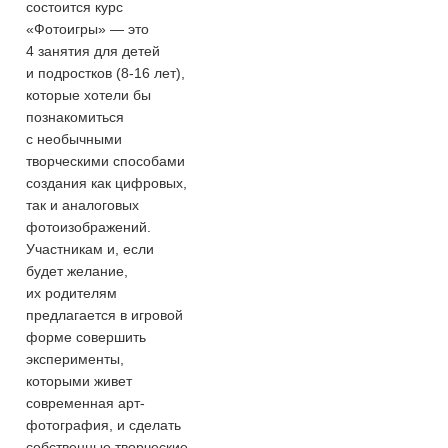
состоится курс
«Фотоигры» — это
4 занятия для детей
и подростков
(8-16 лет),
которые хотели бы
познакомиться
с необычными
творческими способами
создания как цифровых,
так и аналоговых
фотоизображений.
Участникам и, если
будет желание,
их родителям
предлагается в игровой
форме совершить
эксперименты,
которыми живет
современная арт-
фотография, и сделать
собственные творческие