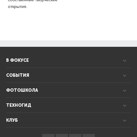
открытия.
В ФОКУСЕ
СОБЫТИЯ
ФОТОШКОЛА
ТЕХНОГИД
КЛУБ