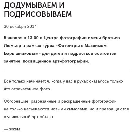
ДОДУМЫВАЕМ И
ПОДРИСОВЫВАЕМ
30 декабря 2014
5 января в 13:00 в Центре фотографии имени братьев
Люмьер в рамках курса «Фотоигры с Максимом
Барышниковым» для детей и подростков состоится
занятие, посвященное арт-фотографии.
Все только начинается, когда у вас в руках оказалось только
что отпечатанное фото.
Обгоревшие, разрезанные и раскрашенные фотографии
не только насыщаются новыми смыслами, но и превращаются
в уникальный арт-объект.
— жжем