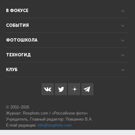
В ФОКУСЕ
СОБЫТИЯ
ФОТОШКОЛА
ТЕХНОГИД
КЛУБ
© 2002–2026
Журнал: Rosphoto.com / «Российское фото»
Учредитель, Главный редактор: Повшенко В.А.
E-mail редакции:
info@rosphoto.com