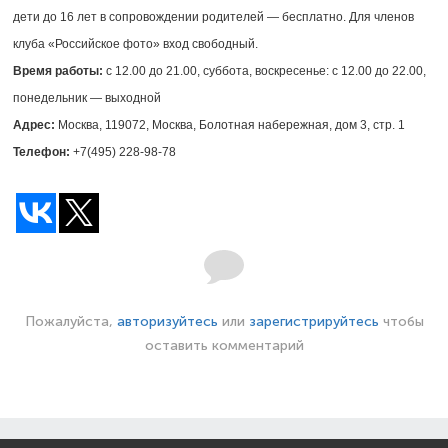
дети до 16 лет в сопровождении родителей — бесплатно. Для членов
клуба «Российское фото» вход свободный.
Время работы:
с 12.00 до 21.00, суббота, воскресенье: с 12.00 до 22.00,
понедельник — выходной
Адрес:
Москва, 119072, Москва, Болотная набережная, дом 3, стр. 1
Телефон:
+7(495) 228-98-78
Пожалуйста,
авторизуйтесь
или
зарегистрируйтесь
чтобы
оставить комментарий