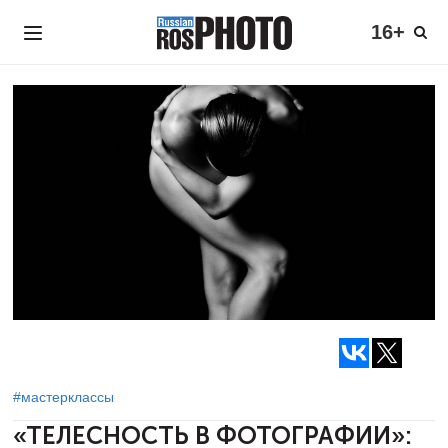
16+
#мастерклассы
«ТЕЛЕСНОСТЬ В ФОТОГРАФИИ»: