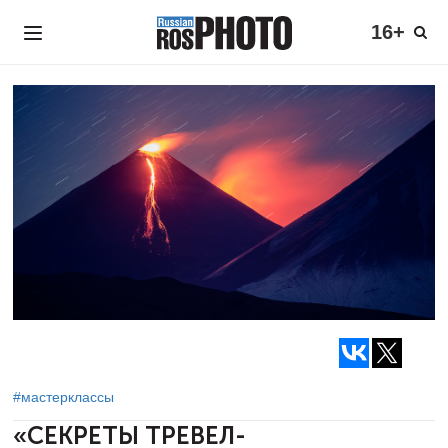
16+
#мастерклассы
«СЕКРЕТЫ ТРЕВЕЛ-