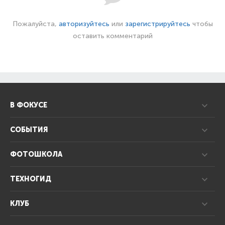
Пожалуйста,
авторизуйтесь
или
зарегистрируйтесь
чтобы
оставить комментарий
В ФОКУСЕ
СОБЫТИЯ
ФОТОШКОЛА
ТЕХНОГИД
КЛУБ