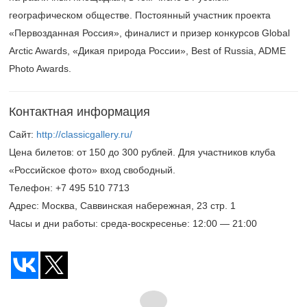
географическом обществе. Постоянный участник проекта
«Первозданная Россия», финалист и призер конкурсов Global
Arctic Awards, «Дикая природа России», Best of Russia, ADME
Photo Awards.
Контактная информация
Сайт:
http://classicgallery.ru/
Цена билетов: от 150 до 300 рублей. Для участников клуба
«Российское фото» вход свободный.
Телефон:
+7 495 510 7713
Адрес:
Москва, Саввинская набережная, 23 стр. 1
Часы и дни работы: среда-воскресенье: 12:00 — 21:00