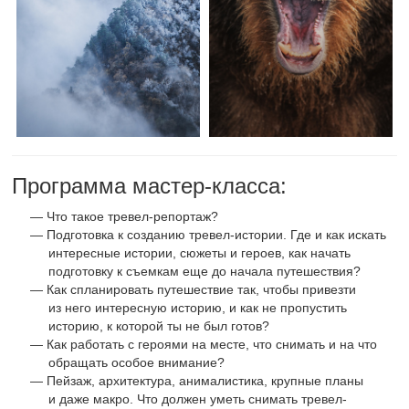
Программа мастер-класса:
Что такое тревел-репортаж?
Подготовка к созданию тревел-истории. Где и как искать
интересные истории, сюжеты и героев, как начать
подготовку к съемкам еще до начала путешествия?
Как спланировать путешествие так, чтобы привезти
из него интересную историю, и как не пропустить
историю, к которой ты не был готов?
Как работать с героями на месте, что снимать и на что
обращать особое внимание?
Пейзаж, архитектура, анималистика, крупные планы
и даже макро. Что должен уметь снимать тревел-