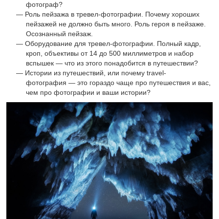
фотограф?
Роль пейзажа в тревел-фотографии. Почему хороших
пейзажей не должно быть много. Роль героя в пейзаже.
Осознанный пейзаж.
Оборудование для тревел-фотографии. Полный кадр,
кроп, объективы от 14 до 500 миллиметров и набор
вспышек — что из этого понадобится в путешествии?
Истории из путешествий, или почему travel-
фотография — это гораздо чаще про путешествия и вас,
чем про фотографии и ваши истории?