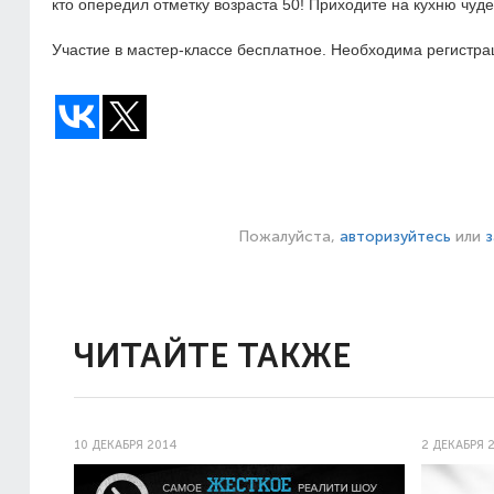
кто опередил отметку возраста 50! Приходите на кухню чуде
Участие в мастер-классе бесплатное. Необходима регистр
Пожалуйста,
авторизуйтесь
или
з
ЧИТАЙТЕ ТАКЖЕ
10 ДЕКАБРЯ 2014
2 ДЕКАБРЯ 