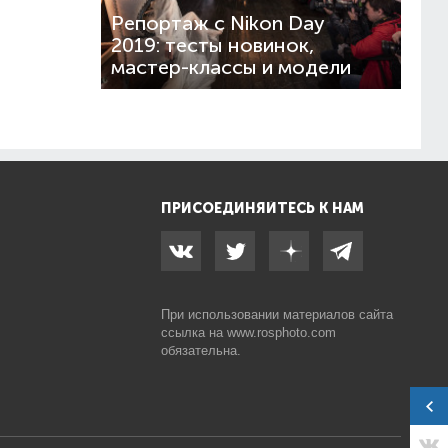
Репортаж с Nikon Day
2019: тесты новинок,
мастер-классы и модели
ПРИСОЕДИНЯЙТЕСЬ К НАМ
При использовании материалов сайта
ссылка на
www.rosphoto.com
обязательна.