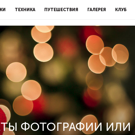
КИ
ТЕХНИКА
ПУТЕШЕСТВИЯ
ГАЛЕРЕЯ
КЛУБ
ЕТЫ ФОТОГРАФИИ ИЛИ