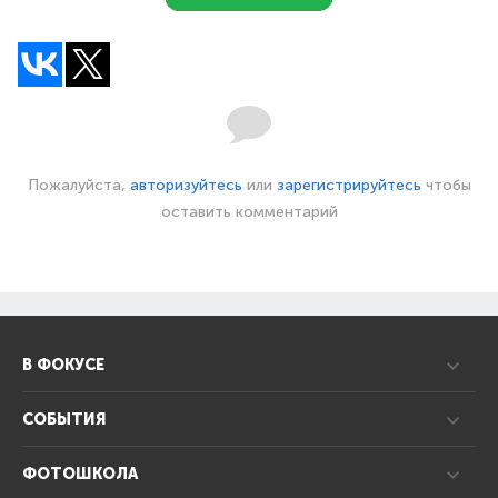
Пожалуйста,
авторизуйтесь
или
зарегистрируйтесь
чтобы
оставить комментарий
В ФОКУСЕ
СОБЫТИЯ
ФОТОШКОЛА