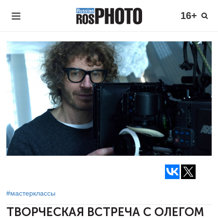
16+
#мастерклассы
ТВОРЧЕСКАЯ ВСТРЕЧА
С ОЛЕГОМ