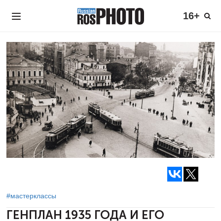
16+
#мастерклассы
ГЕНПЛАН 1935 ГОДА И ЕГО