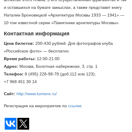
и оставшихся на бумаге замыслах, а также представит книгу
Наталии Броновицкой «Архитектура Москвы 1933 — 1941» —
10 том известной серии «Памятники архитектуры Москвы».
Контактная информация
Цена билетов:
200-430 рублей.
Для фотографов клуба
«Российское фото» — бесплатно.
Время работы:
12:00-21:00
Адрес:
Москва, Болотная набережная, 3, стр. 1
Телефон:
8 (495) 228-98-78
(доб.112 или 123);
+7 968 451 30 14
Сайт:
http://www.lumiere.ru/
Регистрация на мероприятие по
ссылке