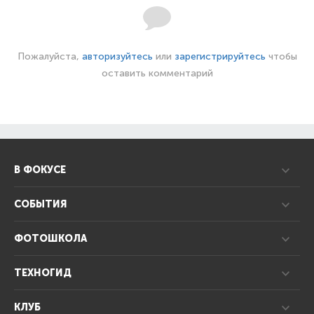
Пожалуйста,
авторизуйтесь
или
зарегистрируйтесь
чтобы
оставить комментарий
В ФОКУСЕ
СОБЫТИЯ
ФОТОШКОЛА
ТЕХНОГИД
КЛУБ