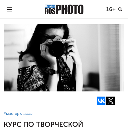
16+
#мастерклассы
КУРС ПО ТВОРЧЕСКОЙ