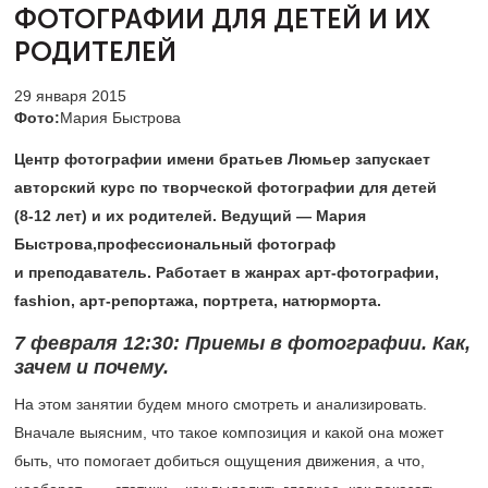
ФОТОГРАФИИ
ДЛЯ ДЕТЕЙ И ИХ
РОДИТЕЛЕЙ
29 января 2015
Фото:
Мария Быстрова
Центр фотографии имени братьев Люмьер запускает
авторский курс по творческой фотографии для детей
(8-12 лет)
и их родителей. Ведущий — Мария
Быстрова,профессиональный фотограф
и преподаватель. Работает в жанрах арт-фотографии,
fashion, арт-репортажа, портрета, натюрморта.
7 февраля 12:30
: Приемы в фотографии. Как,
зачем и почему.
На этом занятии будем много смотреть и анализировать.
Вначале выясним, что такое композиция и какой она может
быть, что помогает добиться ощущения движения, а что,