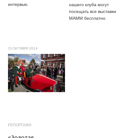
интервью.
нашего клуба могут
посещать все выставки
МАММ бесплатно.
15 ОКТЯБРЯ 2014
РЕПОРТАЖИ
«Золотая