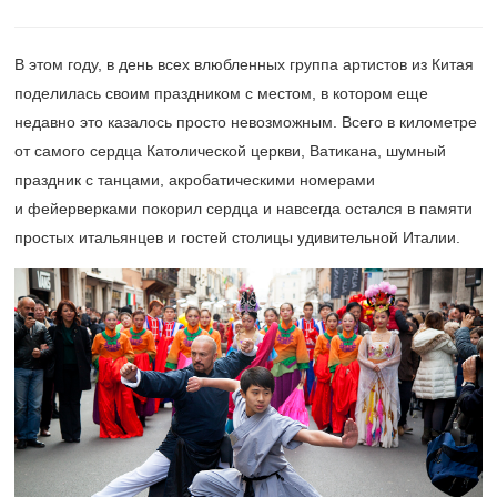
В этом году, в день всех влюбленных группа артистов из Китая
поделилась своим праздником с местом, в котором еще
недавно это казалось просто невозможным. Всего в километре
от самого сердца Католической церкви, Ватикана, шумный
праздник с танцами, акробатическими номерами
и фейерверками покорил сердца и навсегда остался в памяти
простых итальянцев и гостей столицы удивительной Италии.