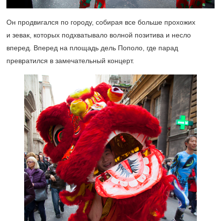
Он продвигался по городу, собирая все больше прохожих
и зевак, которых подхватывало волной позитива и несло
вперед. Вперед на площадь дель Пополо, где парад
превратился в замечательный концерт.