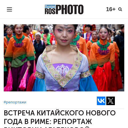
16+
#репортажи
ВСТРЕЧА КИТАЙСКОГО НОВОГО
ГОДА В РИМЕ:
РЕПОРТАЖ