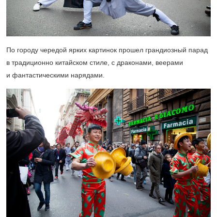
По городу чередой ярких картинок прошел грандиозный парад
в традиционно китайском стиле, с драконами, веерами
и фантастическими нарядами.