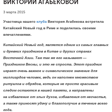
ВИКТОРИИ АГАБЕКОВОЙ
3 марта 2015
Участница нашего
клуба
Виктория Агабекова встретила
Китайский Новый год в Риме и поделилась своими
впечатлениями.
Китайский Новый год, является одним из самых главных
и древних праздников в Китае и других странах
Восточной Азии. Там так же его называют —
Праздником Весны, и это не спроста. Этот праздник
играет очень важное и символическое значение для
миллиардов человек, ведь он наполнен множеством
ритуалов и обрядов, которые не просто красивым
следом остаются в нашей памяти, а направлены
на избавление от злых духов, избавления от несчастья,
а также приносят удачу и благополучие в течение всего
года.