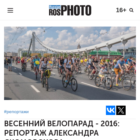
16+
#репортажи
ВЕСЕННИЙ ВЕЛОПАРАД - 2016:
РЕПОРТАЖ АЛЕКСАНДРА