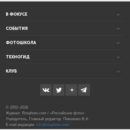
В ФОКУСЕ
СОБЫТИЯ
ФОТОШКОЛА
ТЕХНОГИД
КЛУБ
© 2002–2026
Журнал: Rosphoto.com / «Российское фото»
Учредитель, Главный редактор: Повшенко В.А.
E-mail редакции:
info@rosphoto.com