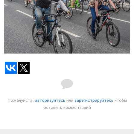
Пожалуйста,
авторизуйтесь
или
зарегистрируйтесь
чтобы
оставить комментарий