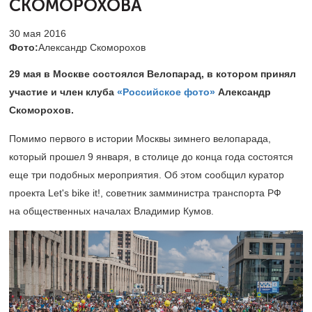
СКОМОРОХОВА
30 мая 2016
Фото:
Александр Скоморохов
29 мая в Москве состоялся Велопарад, в котором принял
участие и член клуба
«Российское фото»
Александр
Скоморохов.
Помимо первого в истории Москвы зимнего велопарада,
который прошел 9 января, в столице до конца года состоятся
еще три подобных мероприятия. Об этом сообщил куратор
проекта Let's bike it!, советник замминистра транспорта РФ
на общественных началах Владимир Кумов.