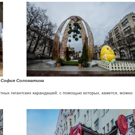
 София Соломатина
тных гигантских карандашей, с помощью которых, кажется, можно