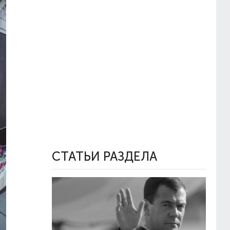
СТАТЬИ РАЗДЕЛА