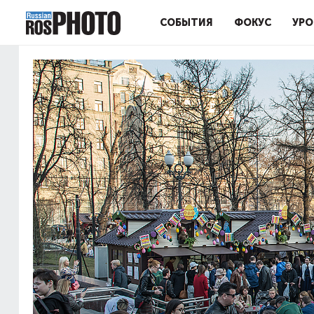
СОБЫТИЯ
ФОКУС
УРО