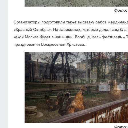
Фото:
Организаторы подготовили также выставку работ Фердинан
«Красный Октябрь». На зарисовках, которые делал сам благ
какой Москва будет в наши дни. Вообще, весь фестиваль «
празднования Воскресения Христова.
Фото: