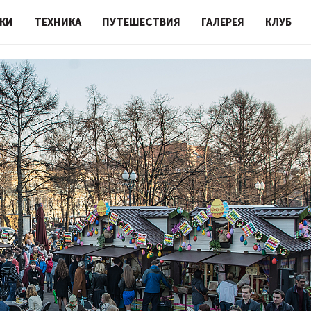
КИ
ТЕХНИКА
ПУТЕШЕСТВИЯ
ГАЛЕРЕЯ
КЛУБ