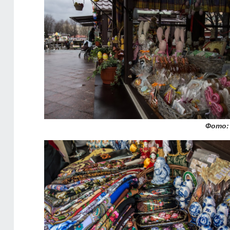
Фото: