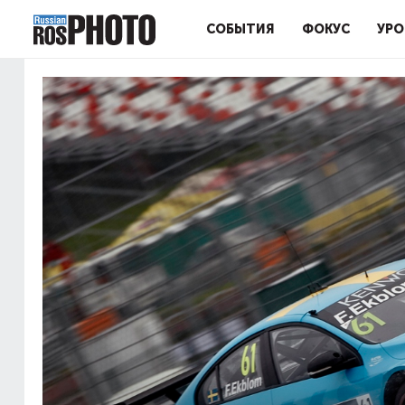
СОБЫТИЯ
ФОКУС
УРО