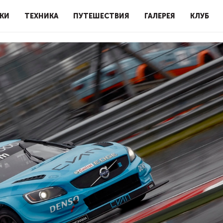
КИ
ТЕХНИКА
ПУТЕШЕСТВИЯ
ГАЛЕРЕЯ
КЛУБ