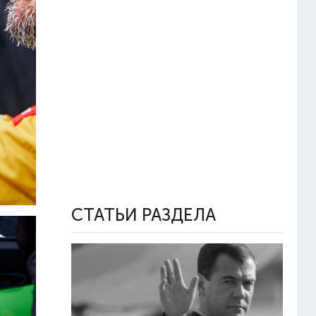
СТАТЬИ РАЗДЕЛА