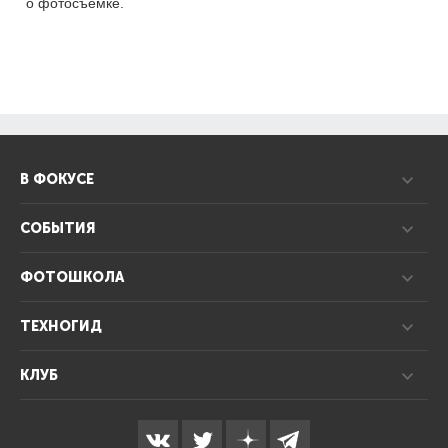
о фотосъемке.
В ФОКУСЕ
СОБЫТИЯ
ФОТОШКОЛА
ТЕХНОГИД
КЛУБ