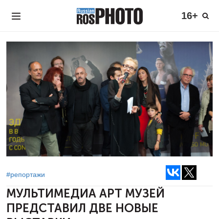
16+
#репортажи
МУЛЬТИМЕДИА АРТ МУЗЕЙ
ПРЕДСТАВИЛ ДВЕ НОВЫЕ