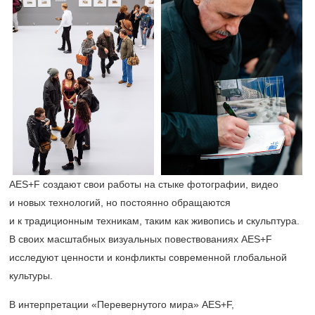
AES+F создают свои работы на стыке фотографии, видео
и новых технологий, но постоянно обращаются
и к традиционным техникам, таким как живопись и скульптура.
В своих масштабных визуальных повествованиях AES+F
исследуют ценности и конфликты современной глобальной
культуры.
В интерпретации «Перевернутого мира» AES+F,