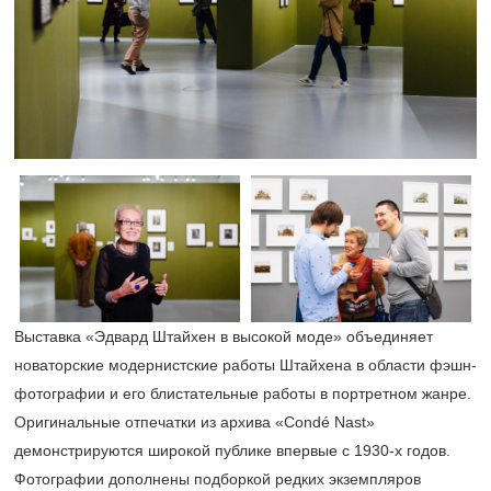
Выставка «Эдвард Штайхен в высокой моде» объединяет
новаторские модернистские работы Штайхена в области фэшн-
фотографии и его блистательные работы в портретном жанре.
Оригинальные отпечатки из архива «Condé Nast»
демонстрируются широкой публике впервые с
1930-х
годов.
Фотографии дополнены подборкой редких экземпляров