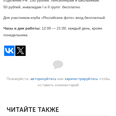
отделений РФ: 250 рублей, пенсионерам и школьникам:
50 рублей, инвалидам I и II групп: бесплатно.
Для участников клуба «Российское фото» вход бесплатный.
Часы и дни работы:
12:00 — 21:00, каждый день, кроме
понедельника.
Пожалуйста,
авторизуйтесь
или
зарегистрируйтесь
чтобы
оставить комментарий
ЧИТАЙТЕ ТАКЖЕ