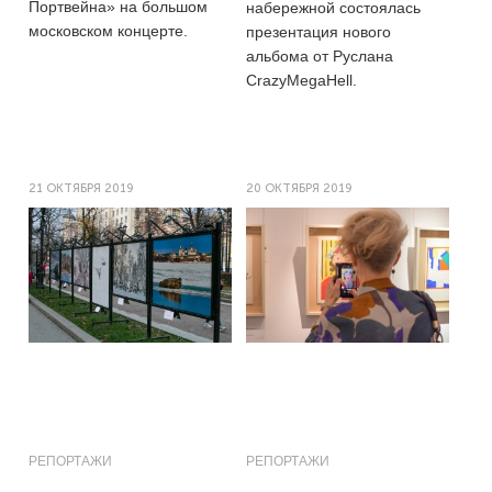
Портвейна» на большом
набережной состоялась
московском концерте.
презентация нового
альбома от Руслана
CrazyMegaHell.
21 ОКТЯБРЯ 2019
20 ОКТЯБРЯ 2019
РЕПОРТАЖИ
РЕПОРТАЖИ