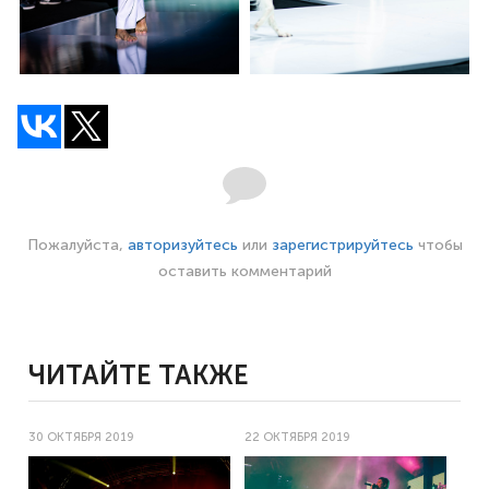
Пожалуйста,
авторизуйтесь
или
зарегистрируйтесь
чтобы
оставить комментарий
ЧИТАЙТЕ ТАКЖЕ
30 ОКТЯБРЯ 2019
22 ОКТЯБРЯ 2019