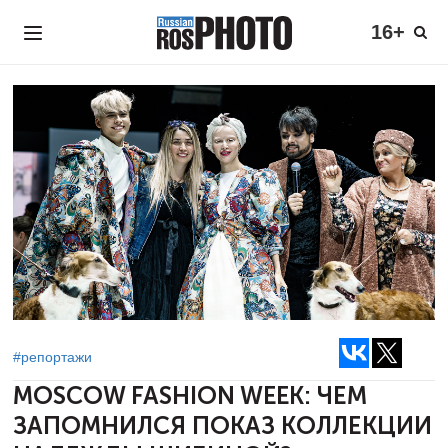
16+
#репортажи
MOSCOW FASHION WEEK: ЧЕМ
ЗАПОМНИЛСЯ
ПОКАЗ КОЛЛЕКЦИИ