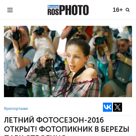
16+
#репортажи
ЛЕТНИЙ ФОТОСЕЗОН-2016
ОТКРЫТ!
ФОТОПИКНИК В БЕРЕZЫ