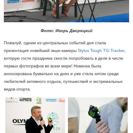
Фото: Игорь Дворецкий
Пожалуй, одним из центральных событий дня стала
презентация новейшей экшн-камеры
Stylus Tough TG-Tracker
,
которую гости праздника смогли попробовать в деле в числе
первых фотографов во всем мире! Новинка была
анонсирована буквально на днях и уже стала хитом среди
любителей активного отдыха, путешествий и экстремальных
видов спорта.