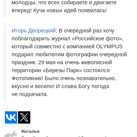
молодцы, что всех собираете и двигаете
вперед! Куча новых идей появилась!
Игорь Дворецкий
: В очередной раз хочу
поблагодарить журнал «Российское фото»,
который совместно с компанией OLYMPUS
подарил любителям фотографии очередной
праздник. 29 мая на очень живописной
территории «Березы Парк» состоялся
Фотопикник! Было очень познавательно,
вкусно и весело! И слава Богу погода
не подкачала.
Наталья