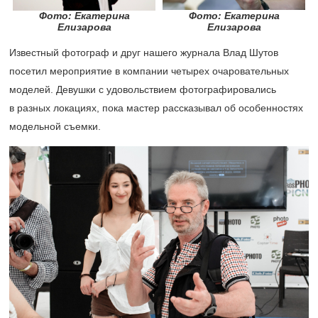
Фото: Екатерина
Фото: Екатерина
Елизарова
Елизарова
Известный фотограф и друг нашего журнала Влад Шутов
посетил мероприятие в компании четырех очаровательных
моделей. Девушки с удовольствием фотографировались
в разных локациях, пока мастер рассказывал об особенностях
модельной съемки.