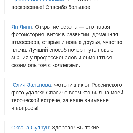
воскресенье! Спасибо большое.
Ян Линн
: Открытие сезона — это новая
фотоистория, виток в развитии. Домашняя
атмосфера, старые и новые друзья, чувство
плеча. Лучший способ почерпнуть новые
знания у профессионалов и обменяться
своим опытом с коллегами.
Юлия Зальнова
: Фотопикник от Российского
фото удался! Спасибо всем кто был на моей
творческой встрече, за ваше внимание
и вопросы!
Оксана Супрун
: Здорово! Вы такие