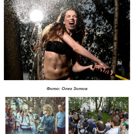
Фото: Олег Зотов