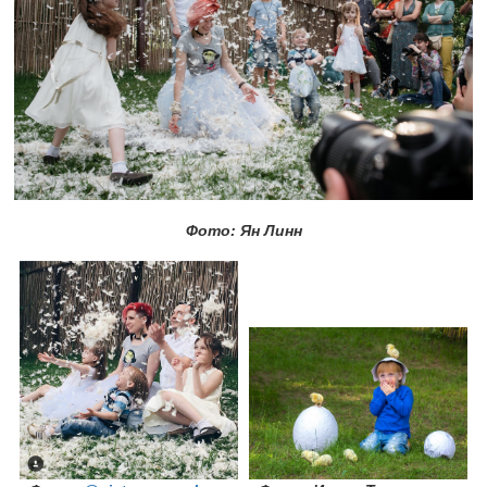
Фото: Ян Линн