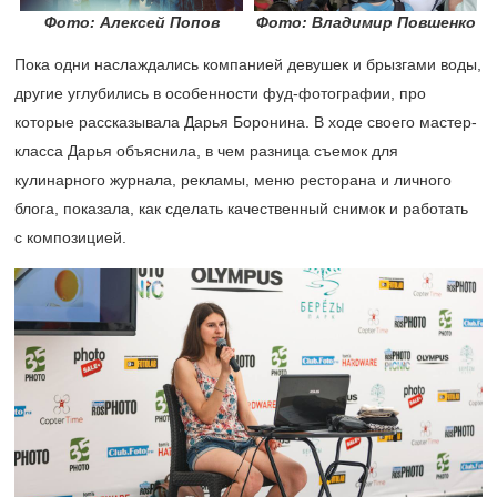
Фото: Алексей Попов
Фото: Владимир Повшенко
Пока одни наслаждались компанией девушек и брызгами воды,
другие углубились в особенности фуд-фотографии, про
которые рассказывала Дарья Боронина. В ходе своего мастер-
класса Дарья объяснила, в чем разница съемок для
кулинарного журнала, рекламы, меню ресторана и личного
блога, показала, как сделать качественный снимок и работать
с композицией.