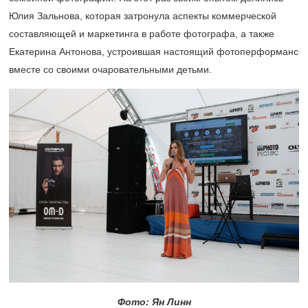
Юлия Зальнова, которая затронула аспекты коммерческой
составляющей и маркетинга в работе фотографа, а также
Екатерина Антонова, устроившая настоящий фотоперформанс
вместе со своими очаровательными детьми.
Фото: Ян Линн