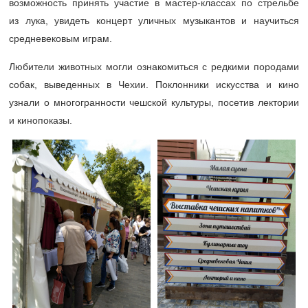
возможность принять участие в мастер-классах по стрельбе
из лука, увидеть концерт уличных музыкантов и научиться
средневековым играм.
Любители животных могли ознакомиться с редкими породами
собак, выведенных в Чехии. Поклонники искусства и кино
узнали о многогранности чешской культуры, посетив лектории
и кинопоказы.