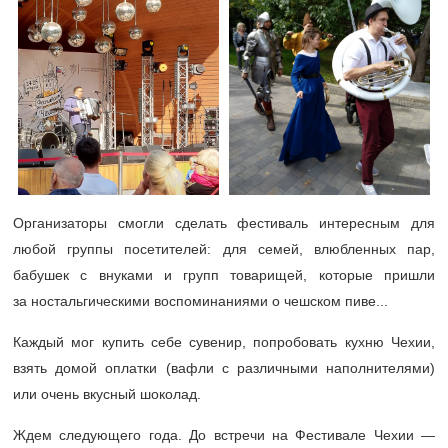
Организаторы смогли сделать фестиваль интересным для
любой группы посетителей: для семей, влюбленных пар,
бабушек с внуками и групп товарищей, которые пришли
за ностальгическими воспоминаниями о чешском пиве...
Каждый мог купить себе сувенир, попробовать кухню Чехии,
взять домой оплатки (вафли с различными наполнителями)
или очень вкусный шоколад.
Ждем следующего года. До встречи на Фестивале Чехии —