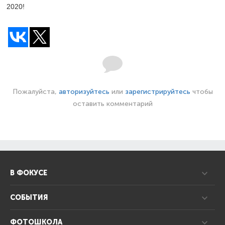
2020!
Пожалуйста,
авторизуйтесь
или
зарегистрируйтесь
чтобы
оставить комментарий
В ФОКУСЕ
СОБЫТИЯ
ФОТОШКОЛА