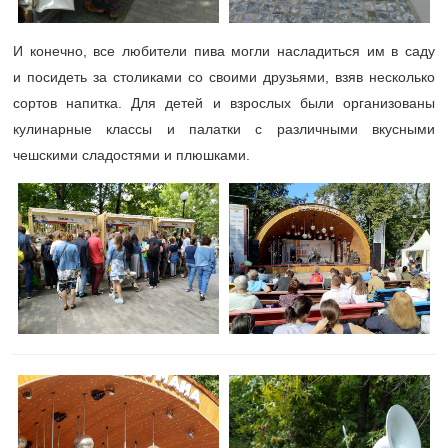
И конечно, все любители пива могли насладиться им в саду
и посидеть за столиками со своими друзьями, взяв несколько
сортов напитка. Для детей и взрослых были организованы
кулинарные классы и палатки с различными вкусными
чешскими сладостями и плюшками.