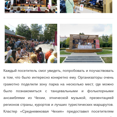
Каждый посетитель смог увидеть, попробовать и поучаствовать
в том, что было интересно конкретно ему. Организаторы очень
грамотно поделили зону парка на несколько мест, где можно
было познакомиться с танцевальными и фольклорными
ансамблями из Чехии, этнической музыкой, презентацией
регионов страны, курортов и лучших туристических маршрутов.
Кластер «Средневековая Чехия» предоставил посетителям