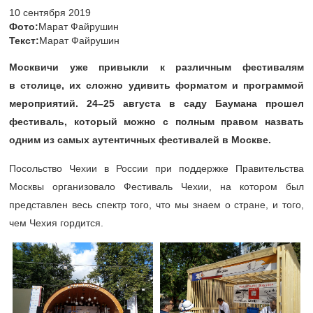
10 сентября 2019
Фото:
Марат Файрушин
Текст:
Марат Файрушин
Москвичи уже привыкли к различным фестивалям
в столице, их сложно удивить форматом и программой
мероприятий.
24–25
августа в саду Баумана прошел
фестиваль, который можно с полным правом назвать
одним из самых аутентичных фестивалей в Москве.
Посольство Чехии в России при поддержке Правительства
Москвы организовало Фестиваль Чехии, на котором был
представлен весь спектр того, что мы знаем о стране, и того,
чем Чехия гордится.