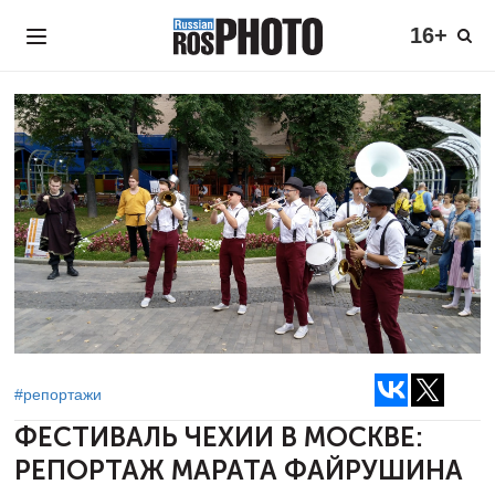
16+
#репортажи
ФЕСТИВАЛЬ ЧЕХИИ В МОСКВЕ:
РЕПОРТАЖ МАРАТА ФАЙРУШИНА