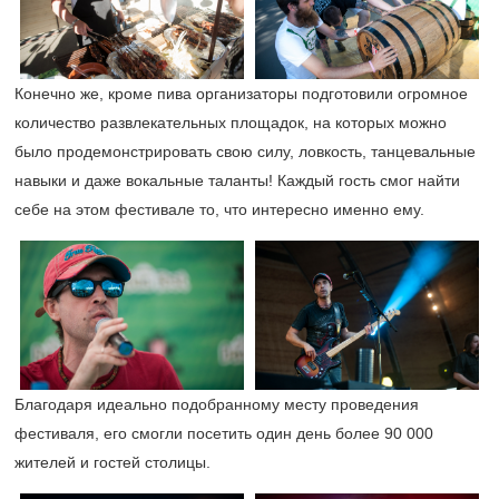
Конечно же, кроме пива организаторы подготовили огромное
количество развлекательных площадок, на которых можно
было продемонстрировать свою силу, ловкость, танцевальные
навыки и даже вокальные таланты! Каждый гость смог найти
себе на этом фестивале то, что интересно именно ему.
Благодаря идеально подобранному месту проведения
фестиваля, его смогли посетить один день более 90 000
жителей и гостей столицы.