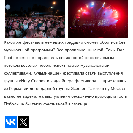
Какой же фестиваль немецких традиций сможет обойтись без
музыкальной программы? Все правильно, никакой! Так и Das
Fest не смог не порадовать своих гостей нескончаемым
потоком веселых песен, исполняемых музыкальными
коллективами. Кульминацией фестиваля стали выступления
группы «Ногу Свело» и хэдлайнера фестиваля — приехавшей
из Германии легендарной группы Scooter! Такого шоу Москва
давно не видела: на выступления бесконечно приходили гости.
Побольше бы таких фестивалей в столице!