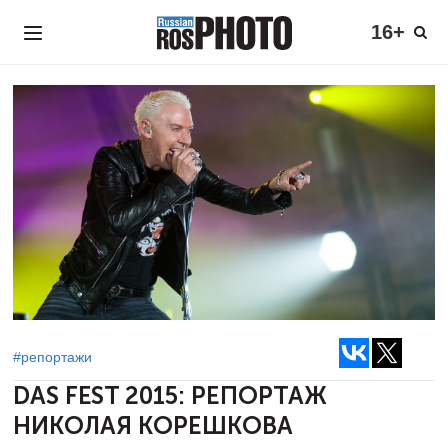
16+
#репортажи
DAS FEST 2015:
РЕПОРТАЖ
НИКОЛАЯ КОРЕШКОВА