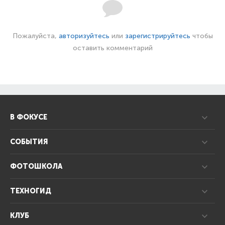
Пожалуйста,
авторизуйтесь
или
зарегистрируйтесь
чтобы
оставить комментарий
В ФОКУСЕ
СОБЫТИЯ
ФОТОШКОЛА
ТЕХНОГИД
КЛУБ