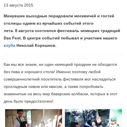
13 августа 2015
Минувшие выходные порадовали москвичей и гостей
столицы одним из ярчайших событий этого
лета. 8 августа состоялся фестиваль немецких традиций
Das Fest. В центре событий побывал и участник нашего
клуба
Николай Корешков.
Как мы все знаем, ни один немецкий праздник не обходится
без пива и хорошего стола! Именно поэтому любой
совершеннолетний посетитель фестиваля мог насладиться
прохладным пивом или квасом, а также попробовать
знаменитые на весь мир баварские колбаски, которых в этот
день было предостаточно!