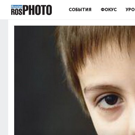
СОБЫТИЯ
ФОКУС
УРО