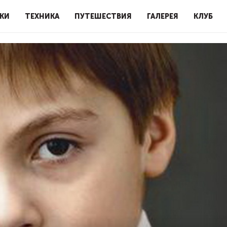
КИ
ТЕХНИКА
ПУТЕШЕСТВИЯ
ГАЛЕРЕЯ
КЛУБ