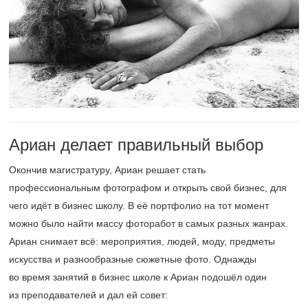
Ариан делает правильный выбор
Окончив магистратуру, Ариан решает стать
профессиональным фотографом и открыть свой бизнес, для
чего идёт в бизнес школу. В её портфолио на тот момент
можно было найти массу фоторабот в самых разных жанрах.
Ариан снимает всё: мероприятия, людей, моду, предметы
искусства и разнообразные сюжетные фото. Однажды
во время занятий в бизнес школе к Ариан подошёл один
из преподавателей и дал ей совет: