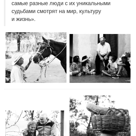
самые разные люди с их уникальными
судьбами смотрят на мир, культуру
и жизнь».