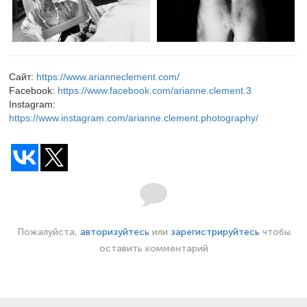
Сайт:
https://www.arianneclement.com/
Facebook:
https://www.facebook.com/arianne.clement.3
Instagram:
https://www.instagram.com/arianne.clement.photography/
Пожалуйста,
авторизуйтесь
или
зарегистрируйтесь
чтобы
оставить комментарий