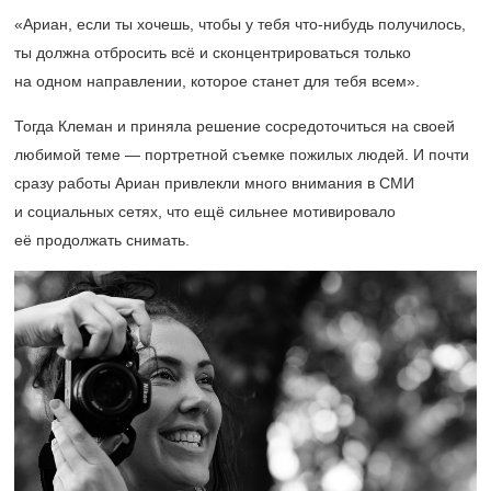
«Ариан, если ты хочешь, чтобы у тебя что-нибудь получилось,
ты должна отбросить всё и сконцентрироваться только
на одном направлении, которое станет для тебя всем».
Тогда Клеман и приняла решение сосредоточиться на своей
любимой теме — портретной съемке пожилых людей. И почти
сразу работы Ариан привлекли много внимания в СМИ
и социальных сетях, что ещё сильнее мотивировало
её продолжать снимать.