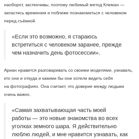
наоборот, застенчивы, поэтому любимый метод Клеман —
запастись временем и поближе познакомиться с человеком
перед съёмкой.
«Если это возможно, я стараюсь
встретиться с человеком заранее, прежде
чем назначить день фотосессии».
Ариан нравится разговаривать со своими моделями, узнавать,
кто они и откуда и какими бы они хотели видеть себя
на фотографиях. Она считает, что доверие между людьми
очень важно.
«Самая захватывающая часть моей
работы — это новые знакомства во всех
уголках земного шара. Я действительно
люблю людей, и мне нравится узнавать, как