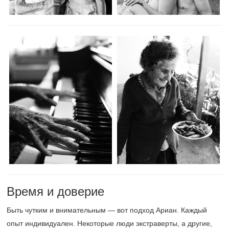
Время и доверие
Быть чутким и внимательным — вот подход Ариан. Каждый
опыт индивидуален. Некоторые люди экстраверты, а другие,