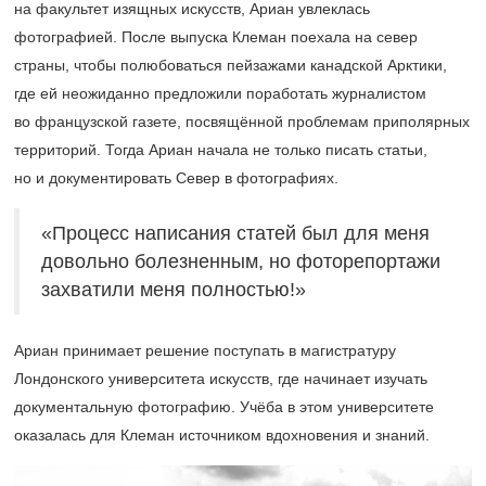
на факультет изящных искусств, Ариан увлеклась
фотографией. После выпуска Клеман поехала на север
страны, чтобы полюбоваться пейзажами канадской Арктики,
где ей неожиданно предложили поработать журналистом
во французской газете, посвящённой проблемам приполярных
территорий. Тогда Ариан начала не только писать статьи,
но и документировать Север в фотографиях.
«Процесс написания статей был для меня
довольно болезненным, но фоторепортажи
захватили меня полностью!»
Ариан принимает решение поступать в магистратуру
Лондонского университета искусств, где начинает изучать
документальную фотографию. Учёба в этом университете
оказалась для Клеман источником вдохновения и знаний.