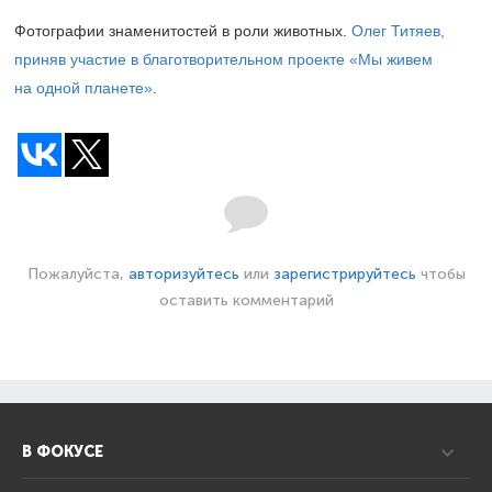
Фотографии знаменитостей в роли животных.
Олег Титяев,
приняв участие в благотворительном проекте «Мы живем
на одной планете»
.
Пожалуйста,
авторизуйтесь
или
зарегистрируйтесь
чтобы
оставить комментарий
В ФОКУСЕ