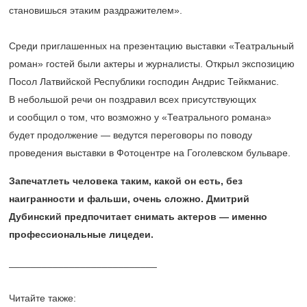
становишься этаким раздражителем».
Среди приглашенных на презентацию выставки «Театральный
роман» гостей были актеры и журналисты. Открыл экспозицию
Посол Латвийской Республики господин Андрис Тейкманис.
В небольшой речи он поздравил всех присутствующих
и сообщил о том, что возможно у «Театрального романа»
будет продолжение — ведутся переговоры по поводу
проведения выставки в Фотоцентре на Гоголевском бульваре.
Запечатлеть человека таким, какой он есть, без
наигранности и фальши, очень сложно. Дмитрий
Дубинский предпочитает снимать актеров — именно
профессиональные лицедеи.
___________________________
Читайте также: