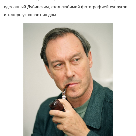
сделанный Дубинским, стал любимой фотографией супругов
и теперь украшает их дом.