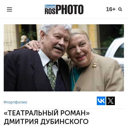
16+
#портфолио
«ТЕАТРАЛЬНЫЙ РОМАН»
ДМИТРИЯ ДУБИНСКОГО