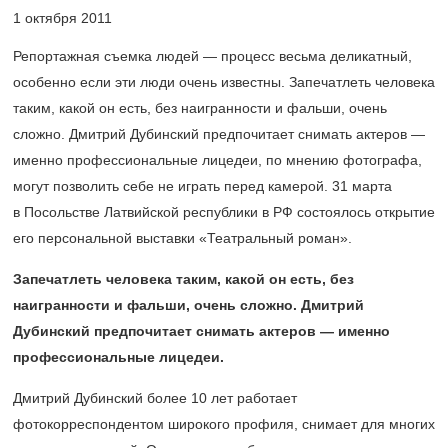
1 октября 2011
Репортажная съемка людей — процесс весьма деликатный,
особенно если эти люди очень известны. Запечатлеть человека
таким, какой он есть, без наигранности и фальши, очень
сложно. Дмитрий Дубинский предпочитает снимать актеров —
именно профессиональные лицедеи, по мнению фотографа,
могут позволить себе не играть перед камерой. 31 марта
в Посольстве Латвийской республики в РФ состоялось открытие
его персональной выставки «Театральный роман».
Запечатлеть человека таким, какой он есть, без
наигранности и фальши, очень сложно. Дмитрий
Дубинский предпочитает снимать актеров — именно
профессиональные лицедеи.
Дмитрий Дубинский более 10 лет работает
фотокорреспондентом широкого профиля, снимает для многих