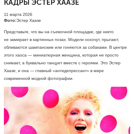
КАДРЫ ЭСТЕР ХААЗЕ
11 марта 2026
Фото:
Эстер Хаазе
Представьте, что вы на съемочной площадке, где никто
не замирает в картинных позах. Модели хохочут, прыгают,
обливаются шампанским или гоняются за собаками. В центре
этого хаоса — миниатюрная женщина, которая не просто
снимает, а буквально танцует вместе с героями. Это Эстер
Хаазе, и она — главный «антидепрессант» в мире
современной модной фотографии.