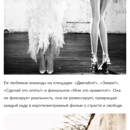
Ее любимые команды на площадке: «Двигайся!», «Замри!»,
«Сделай это опять!» и финальное «Мне это нравится!». Она
не фиксирует реальность, она ее режиссирует, превращая
каждый кадр в короткометражный фильм о страсти и свободе.