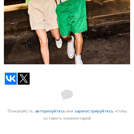
Пожалуйста,
авторизуйтесь
или
зарегистрируйтесь
чтобы
оставить комментарий