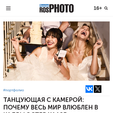
16+
#портфолио
ТАНЦУЮЩАЯ С КАМЕРОЙ:
ПОЧЕМУ ВЕСЬ МИР ВЛЮБЛЕН В