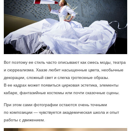
Вот поэтому ее стиль часто описывают как смесь моды, театра
и сюрреализма. Хаазе любит насыщенные цвета, необычные
декорации, сложный свет и слегка гротескные образы.
В ее кадрах может появиться цирковая эстетика, элементы
кабаре, фантазийные костюмы или почти сказочные сцены.
При этом сами фотографии остаются очень точными
по композиции — чувствуется академическая школа и опыт
работы с движением.