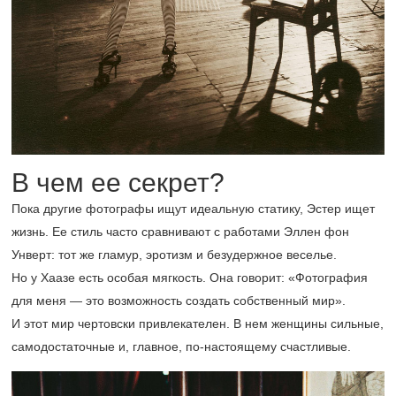
В чем ее секрет?
Пока другие фотографы ищут идеальную статику, Эстер ищет
жизнь. Ее стиль часто сравнивают с работами Эллен фон
Унверт: тот же гламур, эротизм и безудержное веселье.
Но у Хаазе есть особая мягкость. Она говорит: «Фотография
для меня — это возможность создать собственный мир».
И этот мир чертовски привлекателен. В нем женщины сильные,
самодостаточные и, главное, по-настоящему счастливые.