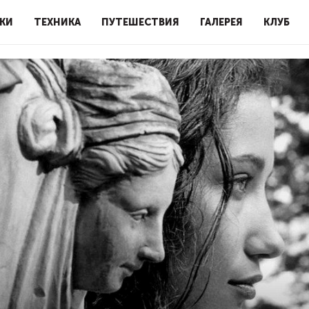
КИ
ТЕХНИКА
ПУТЕШЕСТВИЯ
ГАЛЕРЕЯ
КЛУБ