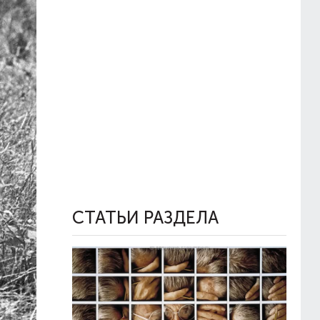
СТАТЬИ РАЗДЕЛА