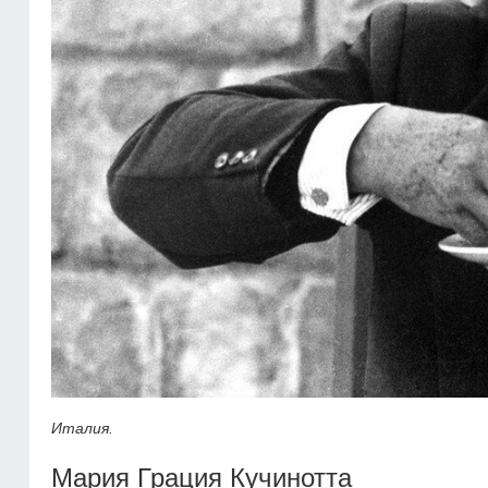
Италия.
Мария Грация Кучинотта