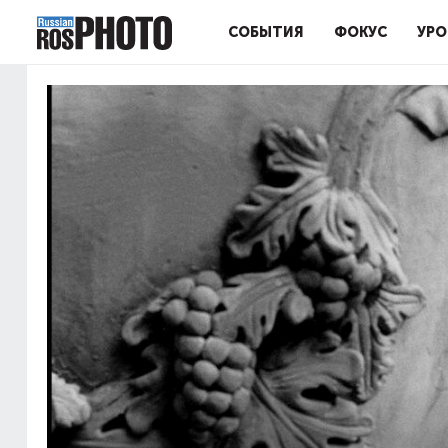
СОБЫТИЯ
ФОКУС
УРО