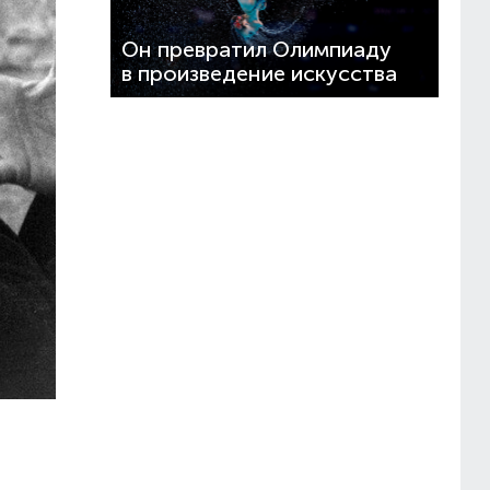
Он превратил Олимпиаду
в произведение искусства