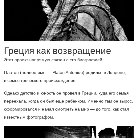
Греция как возвращение
Этот проект напрямую связан с его биографией.
Платон (полное имя — Platon Antoniou) родился в Лондоне,
в семье греческого происхождения.
Однако детство и юность он провел в Греции, куда его семья
переехала, когда он был еще ребенком. Именно там он вырос,
сформировался и начал смотреть на мир — до того, как стал
известным фотографом.