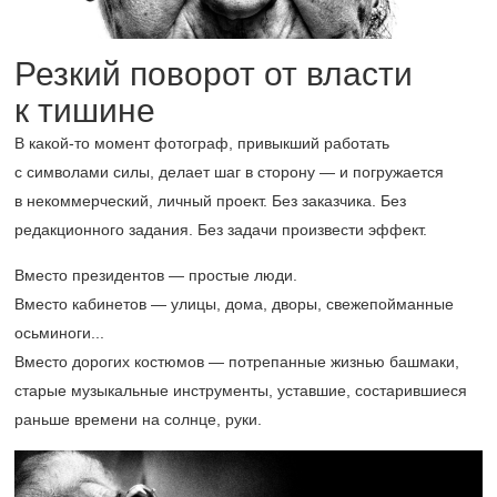
Резкий поворот от власти
к тишине
В какой-то момент фотограф, привыкший работать
с символами силы, делает шаг в сторону — и погружается
в некоммерческий, личный проект. Без заказчика. Без
редакционного задания. Без задачи произвести эффект.
Вместо президентов — простые люди.
Вместо кабинетов — улицы, дома, дворы, свежепойманные
осьминоги...
Вместо дорогих костюмов — потрепанные жизнью башмаки,
старые музыкальные инструменты, уставшие, состарившиеся
раньше времени на солнце, руки.