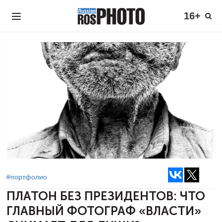
16+
#портфолио
ПЛАТОН БЕЗ ПРЕЗИДЕНТОВ: ЧТО
ГЛАВНЫЙ ФОТОГРАФ «ВЛАСТИ»