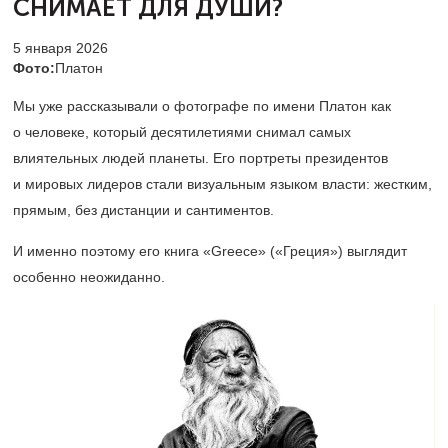
СНИМАЕТ ДЛЯ ДУШИ?
5 января 2026
Фото:
Платон
Мы уже рассказывали о фотографе по имени Платон как
о человеке, который десятилетиями снимал самых
влиятельных людей планеты. Его портреты президентов
и мировых лидеров стали визуальным языком власти: жестким,
прямым, без дистанции и сантиментов.
И именно поэтому его книга «Greece» («Греция») выглядит
особенно неожиданно.