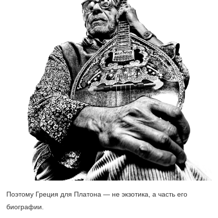
Поэтому Греция для Платона — не экзотика, а часть его
биографии.