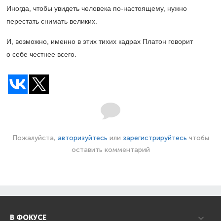
Иногда, чтобы увидеть человека по-настоящему, нужно
перестать снимать великих.
И, возможно, именно в этих тихих кадрах Платон говорит
о себе честнее всего.
Пожалуйста,
авторизуйтесь
или
зарегистрируйтесь
чтобы
оставить комментарий
В ФОКУСЕ