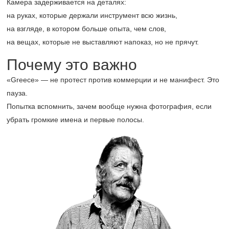
Камера задерживается на деталях:
на руках, которые держали инструмент всю жизнь,
на взгляде, в котором больше опыта, чем слов,
на вещах, которые не выставляют напоказ, но не прячут.
Почему это важно
«Greece» — не протест против коммерции и не манифест. Это
пауза.
Попытка вспомнить, зачем вообще нужна фотография, если
убрать громкие имена и первые полосы.