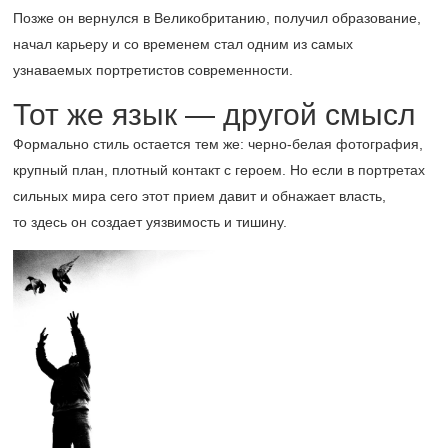
Позже он вернулся в Великобританию, получил образование,
начал карьеру и со временем стал одним из самых
узнаваемых портретистов современности.
Тот же язык — другой смысл
Формально стиль остается тем же: черно-белая фотография,
крупный план, плотный контакт с героем. Но если в портретах
сильных мира сего этот прием давит и обнажает власть,
то здесь он создает уязвимость и тишину.