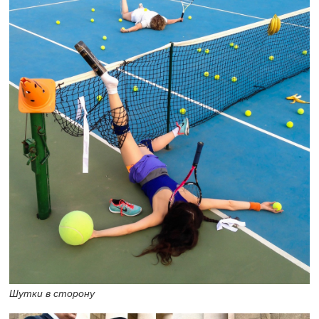
Шутки в сторону