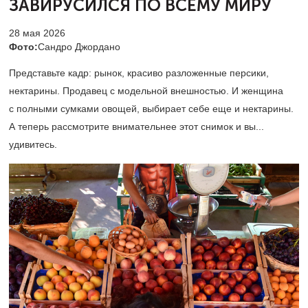
ЗАВИРУСИЛСЯ ПО ВСЕМУ МИРУ
28 мая 2026
Фото:
Сандро Джордано
Представьте кадр: рынок, красиво разложенные персики,
нектарины. Продавец с модельной внешностью. И женщина
с полными сумками овощей, выбирает себе еще и нектарины.
А теперь рассмотрите внимательнее этот снимок и вы...
удивитесь.