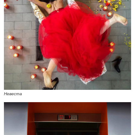
Невеста