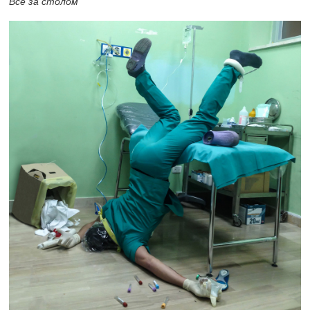
Все за столом