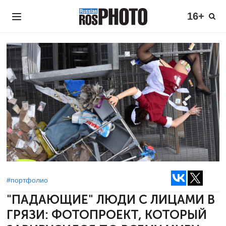
16+
#портфолио
"ПАДАЮЩИЕ" ЛЮДИ С ЛИЦАМИ В
ГРЯЗИ: ФОТОПРОЕКТ, КОТОРЫЙ