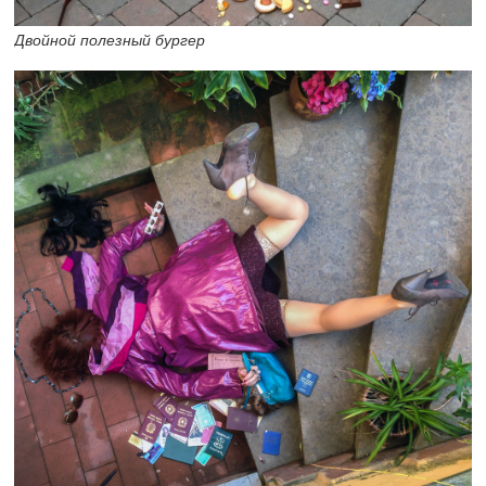
Двойной полезный бургер