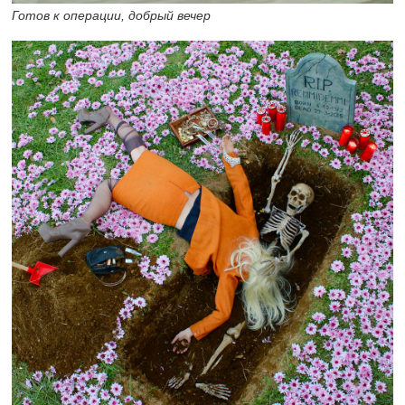
Готов к операции, добрый вечер