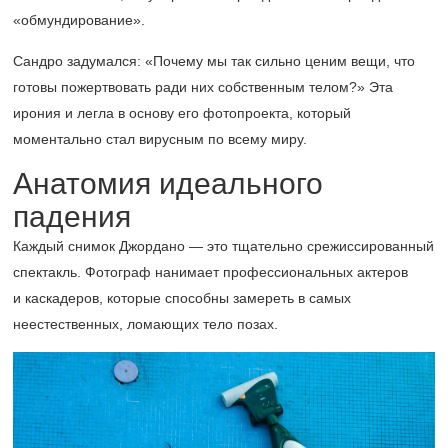
«обмундирование».
Сандро задумался: «Почему мы так сильно ценим вещи, что
готовы пожертвовать ради них собственным телом?» Эта
ирония и легла в основу его фотопроекта, который
моментально стал вирусным по всему миру.
Анатомия идеального
падения
Каждый снимок Джордано — это тщательно срежиссированный
спектакль. Фотограф нанимает профессиональных актеров
и каскадеров, которые способны замереть в самых
неестественных, ломающих тело позах.