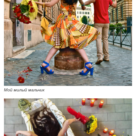
Мой милый мальчик