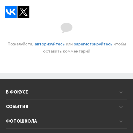
Пожалуйста,
авторизуйтесь
или
зарегистрируйтесь
чтобы
оставить комментарий
В ФОКУСЕ
СОБЫТИЯ
ФОТОШКОЛА