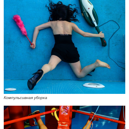
Компульсивная уборка