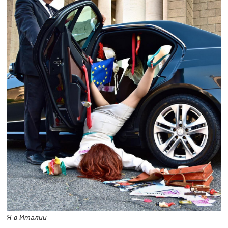
Я в Италии