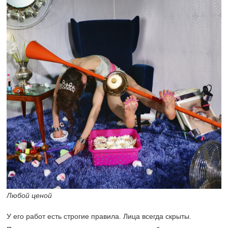
Любой ценой
У его работ есть строгие правила. Лица всегда скрыты.