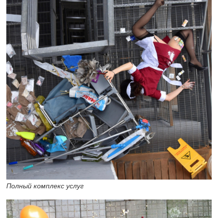
Полный комплекс услуг