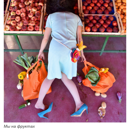
Мы на фруктах