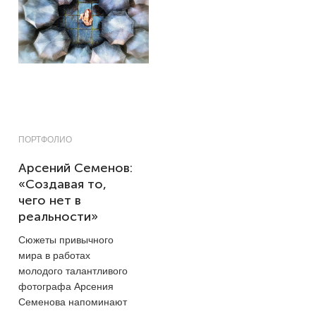
ПОРТФОЛИО
Арсений Семенов:
«Создавая то,
чего нет в
реальности»
Сюжеты привычного
мира в работах
молодого талантливого
фотографа Арсения
Семенова напоминают