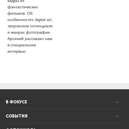
кадры из
фантастических
фильмов. Об
особенностях digital art,
творческом потенциале
и жанрах фотографии
Арсений рассказал нам
в специальном
интервью.
В ФОКУСЕ
СОБЫТИЯ