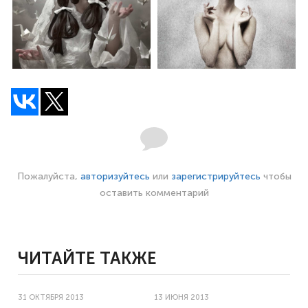
Пожалуйста,
авторизуйтесь
или
зарегистрируйтесь
чтобы
оставить комментарий
ЧИТАЙТЕ ТАКЖЕ
31 ОКТЯБРЯ 2013
13 ИЮНЯ 2013