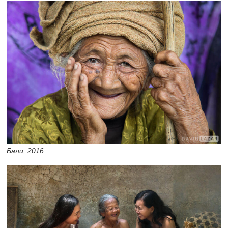
Бали, 2016