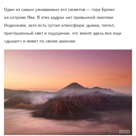
Один из самых узнаваемых его сюжетов — гора Бромо
на острове Ява. В этих кадрах нет привычной экзотики
Индонезии, зато есть густая атмосфера: дымка, пепел,
приглушенный свет и ощущение, что земля здесь все еще
«дышит» и живет по своим законам.