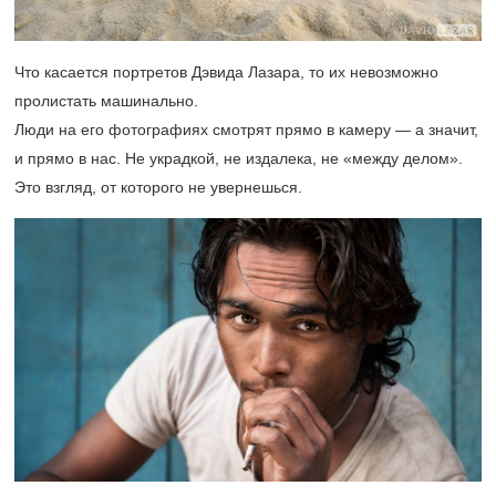
Что касается портретов Дэвида Лазара, то их невозможно
пролистать машинально.
Люди на его фотографиях смотрят прямо в камеру — а значит,
и прямо в нас. Не украдкой, не издалека, не «между делом».
Это взгляд, от которого не увернешься.