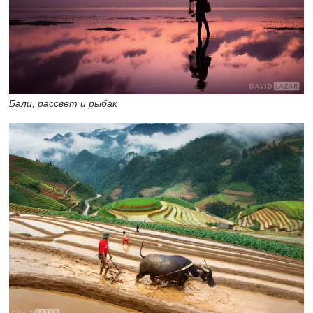
Бали, рассвет и рыбак