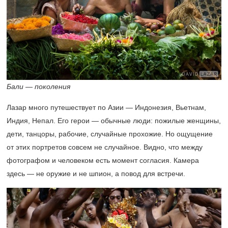
Бали — поколения
Лазар много путешествует по Азии — Индонезия, Вьетнам,
Индия, Непал. Его герои — обычные люди: пожилые женщины,
дети, танцоры, рабочие, случайные прохожие. Но ощущение
от этих портретов совсем не случайное. Видно, что между
фотографом и человеком есть момент согласия. Камера
здесь — не оружие и не шпион, а повод для встречи.