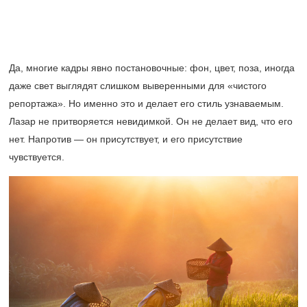
Да, многие кадры явно постановочные: фон, цвет, поза, иногда
даже свет выглядят слишком выверенными для «чистого
репортажа». Но именно это и делает его стиль узнаваемым.
Лазар не притворяется невидимкой. Он не делает вид, что его
нет. Напротив — он присутствует, и его присутствие
чувствуется.