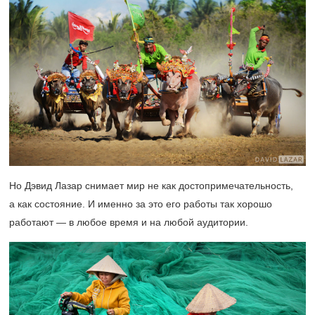
Но Дэвид Лазар снимает мир не как достопримечательность,
а как состояние. И именно за это его работы так хорошо
работают — в любое время и на любой аудитории.