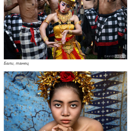
Бали, танец