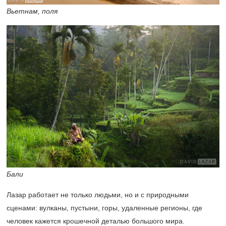
Вьетнам, поля
Бали
Лазар работает не только людьми, но и с природными
сценами: вулканы, пустыни, горы, удаленные регионы, где
человек кажется крошечной деталью большого мира.