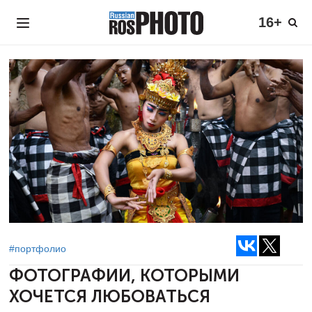
16+
#портфолио
ФОТОГРАФИИ, КОТОРЫМИ
ХОЧЕТСЯ ЛЮБОВАТЬСЯ