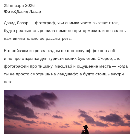
28 января 2026
Фото:
Дэвид Лазар
Дэвид Лазар — фотограф, чьи снимки часто выглядят так,
будто реальность решила немного притормозить и позволить
нам внимательно ее рассмотреть.
Его пейзажи и тревел-кадры не про «вау-эффект» в лоб
и не про открытки для туристических буклетов. Скорее, это
фотографии про тишину, масштаб и ощущение места — когда
ты не просто смотришь на ландшафт, а будто стоишь внутри
него.