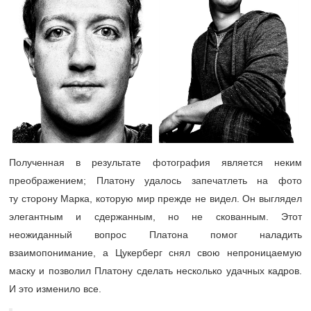
Полученная в результате фотография является неким
преображением; Платону удалось запечатлеть на фото
ту сторону Марка, которую мир прежде не видел. Он выглядел
элегантным и сдержанным, но не скованным. Этот
неожиданный вопрос Платона помог наладить
взаимопонимание, а Цукерберг снял свою непроницаемую
маску и позволил Платону сделать несколько удачных кадров.
И это изменило все.