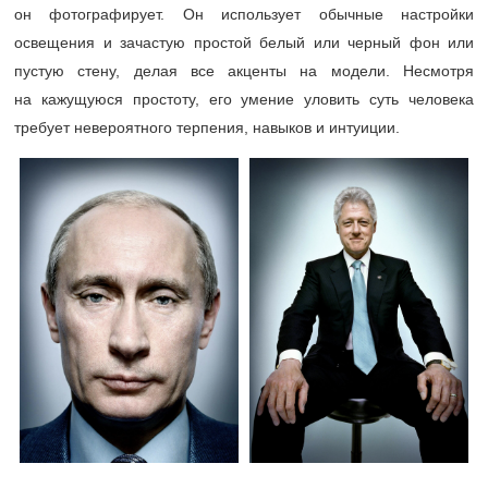
он фотографирует. Он использует обычные настройки
освещения и зачастую простой белый или черный фон или
пустую стену, делая все акценты на модели. Несмотря
на кажущуюся простоту, его умение уловить суть человека
требует невероятного терпения, навыков и интуиции.