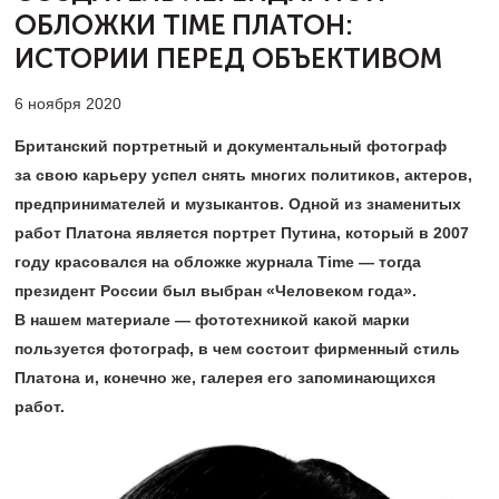
ОБЛОЖКИ TIME
ПЛАТОН:
ИСТОРИИ ПЕРЕД ОБЪЕКТИВОМ
6 ноября 2020
Британский портретный и документальный фотограф
за свою карьеру успел снять многих политиков, актеров,
предпринимателей и музыкантов. Одной из знаменитых
работ Платона является портрет Путина, который в 2007
году красовался на обложке журнала
Time
— тогда
президент России был выбран «Человеком года».
В нашем материале — фототехникой какой марки
пользуется фотограф, в чем состоит фирменный стиль
Платона и, конечно же, галерея его запоминающихся
работ.