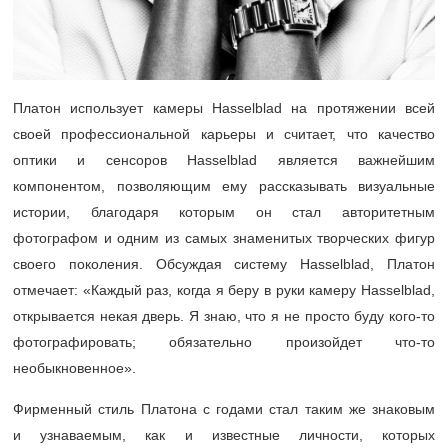
Платон использует камеры Hasselblad на протяжении всей
своей профессиональной карьеры и считает, что качество
оптики и сенсоров Hasselblad является важнейшим
компонентом, позволяющим ему рассказывать визуальные
истории, благодаря которым он стал авторитетным
фотографом и одним из самых знаменитых творческих фигур
своего поколения. Обсуждая систему Hasselblad, Платон
отмечает: «Каждый раз, когда я беру в руки камеру Hasselblad,
открывается некая дверь. Я знаю, что я не просто буду кого-то
фотографировать; обязательно произойдет что-то
необыкновенное».
Фирменный стиль Платона с годами стал таким же знаковым
и узнаваемым, как и известные личности, которых