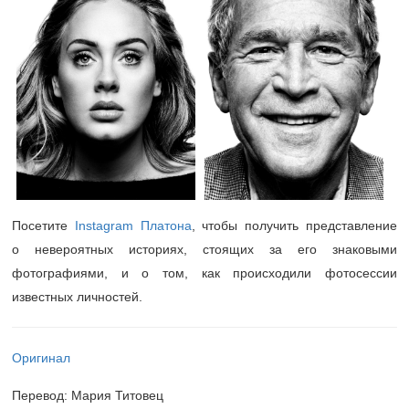
Посетите
Instagram Платона
, чтобы получить представление
о невероятных историях, стоящих за его знаковыми
фотографиями, и о том, как происходили фотосессии
известных личностей.
Оригинал
Перевод: Мария Титовец