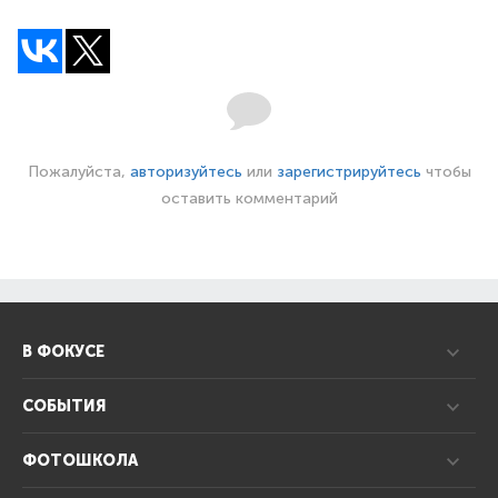
Пожалуйста,
авторизуйтесь
или
зарегистрируйтесь
чтобы
оставить комментарий
В ФОКУСЕ
СОБЫТИЯ
ФОТОШКОЛА