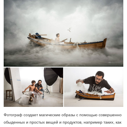
Фотограф создает магические образы с помощью совершенно
обыденных и простых вещей и продуктов, например таких, как