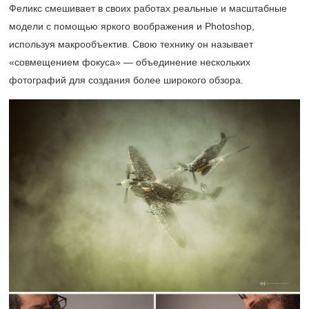
Феликс смешивает в своих работах реальные и масштабные
модели с помощью яркого воображения и Photoshop,
используя макрообъектив. Свою технику он называет
«совмещением фокуса» — объединение нескольких
фотографий для создания более широкого обзора.