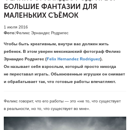
БОЛЬШИЕ ФАНТАЗИИ ДЛЯ
МАЛЕНЬКИХ СЪЁМОК
1 июля 2016
Фото:
Феликс Эрнандес Родригес
Чтобы быть креативным, внутри вас должен жить
ребенок. В этом уверен мексиканский фотограф Феликс
Эрнандес Родригес (
Felix Hernandez Rodriguez
).
Он называет себя взрослым, который просто никогда
не переставал играть. Обыкновенные игрушки он снимает
и обрабатывает так, что готовые работы впечатляют.
Феликс говорит, что его работы — это «не то, что существует
в реальности, но то, что существует во мне».