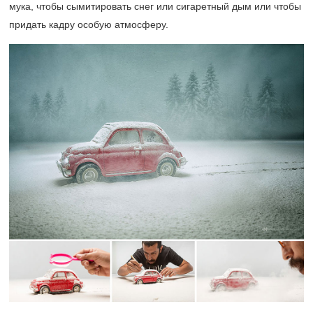
мука, чтобы сымитировать снег или сигаретный дым или чтобы
придать кадру особую атмосферу.