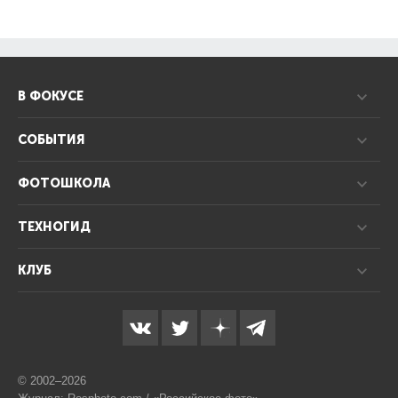
В ФОКУСЕ
СОБЫТИЯ
ФОТОШКОЛА
ТЕХНОГИД
КЛУБ
© 2002–2026