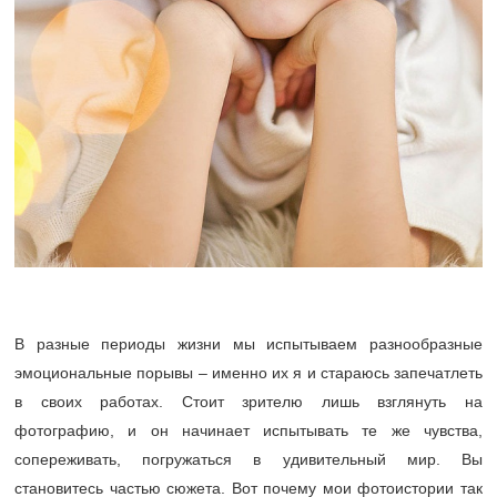
В разные периоды жизни мы испытываем разнообразные
эмоциональные порывы – именно их я и стараюсь запечатлеть
в своих работах. Стоит зрителю лишь взглянуть на
фотографию, и он начинает испытывать те же чувства,
сопереживать, погружаться в удивительный мир. Вы
становитесь частью сюжета. Вот почему мои фотоистории так