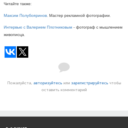
Читайте также:
Максим Полубояринов
. Мастер рекламной фотографии.
Интервью с Валерием Плотниковым
- фотограф с мышлением
живописца.
Пожалуйста,
авторизуйтесь
или
зарегистрируйтесь
чтобы
оставить комментарий