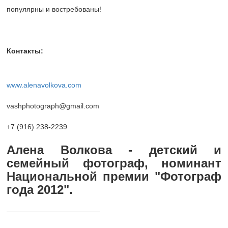
популярны и востребованы!
Контакты:
www.alenavolkova.com
vashphotograph@gmail.com
+7 (916) 238-2239
Алена Волкова - детский и
семейный фотограф, номинант
Национальной премии "Фотограф
года 2012".
_______________________