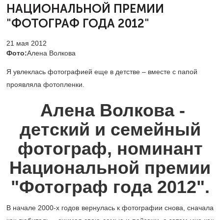
НАЦИОНАЛЬНОЙ ПРЕМИИ
"ФОТОГРАФ ГОДА 2012"
21 мая 2012
Фото:
Алена Волкова
Я увлеклась фотографией еще в детстве – вместе с папой
проявляла фотопленки.
Алена Волкова -
детский и семейный
фотограф, номинант
Национальной премии
"Фотограф года 2012".
В начале 2000-х годов вернулась к фотографии снова, сначала