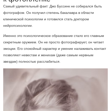
Самый удивительный факт: Джо Буссинк не собирался быть
фотографом. Он получил степень бакалавра в области
клинической психологии и готовился стать доктором
нейропсихологии.
Именно это психологическое образование стало его главным
секретным оружием. Он не просто фотографирует, он читает
эмоции. Его спокойный характер и умение налаживать контакт
позволяют невестам и женихам (даже самым нервным
звездам) полностью расслабиться.