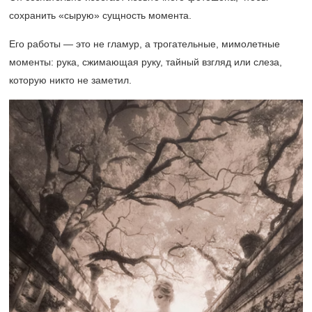
сохранить «сырую» сущность момента.
Его работы — это не гламур, а трогательные, мимолетные
моменты: рука, сжимающая руку, тайный взгляд или слеза,
которую никто не заметил.