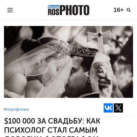
16+
#портфолио
$100 000 ЗА СВАДЬБУ: КАК
ПСИХОЛОГ СТАЛ САМЫМ