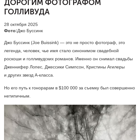
ДОРОГИМ ФОТОГРАФОМ
ГОЛЛИВУДА
28 октября 2025
Фото:
Джо Буссинк
Джо Буссинк (Joe Buissink) — это не просто фотограф, это
легенда, человек, чье имя стало синонимом свадебной
роскоши и голливудских романов. Именно он снимал свадьбы
Дженнифер Лопес, Джессики Симпсон, Кристины Агилеры
и других звезд А-класса.
Но его путь к гонорарам в $100 000 за съемку был совершенно
нетипичным.