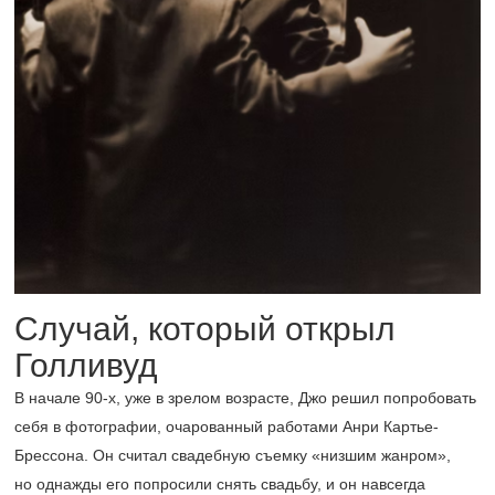
Случай, который открыл
Голливуд
В начале
90-х,
уже в зрелом возрасте, Джо решил попробовать
себя в фотографии, очарованный работами Анри Картье-
Брессона. Он считал свадебную съемку «низшим жанром»,
но однажды его попросили снять свадьбу, и он навсегда