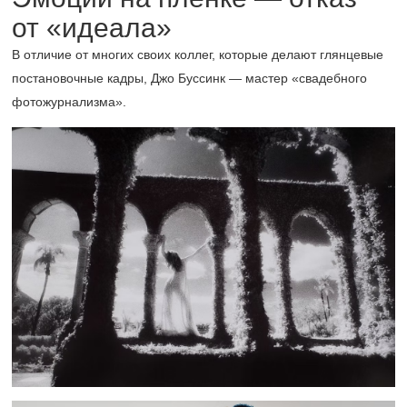
от «идеала»
В отличие от многих своих коллег, которые делают глянцевые
постановочные кадры, Джо Буссинк — мастер «свадебного
фотожурнализма».