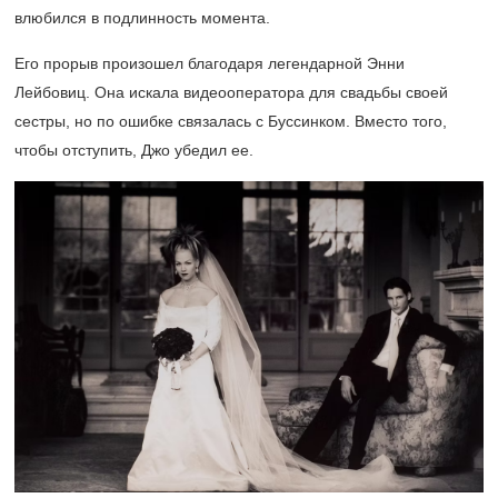
влюбился в подлинность момента.
Его прорыв произошел благодаря легендарной Энни
Лейбовиц. Она искала видеооператора для свадьбы своей
сестры, но по ошибке связалась с Буссинком. Вместо того,
чтобы отступить, Джо убедил ее.