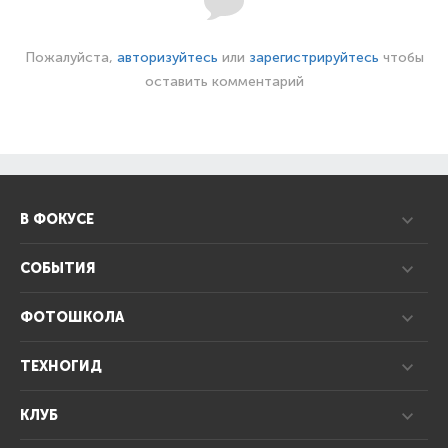
Пожалуйста,
авторизуйтесь
или
зарегистрируйтесь
чтобы
оставить комментарий
В ФОКУСЕ
СОБЫТИЯ
ФОТОШКОЛА
ТЕХНОГИД
КЛУБ