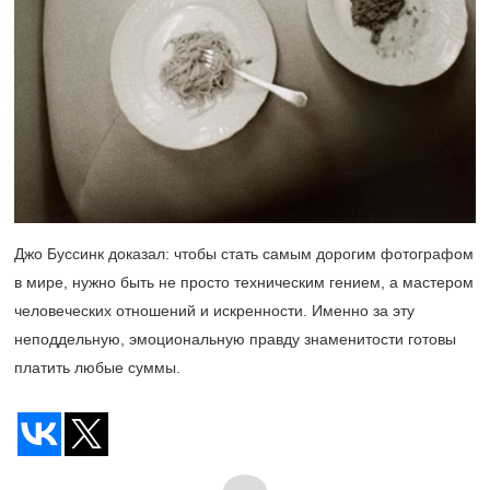
Джо Буссинк доказал: чтобы стать самым дорогим фотографом
в мире, нужно быть не просто техническим гением, а мастером
человеческих отношений и искренности. Именно за эту
неподдельную, эмоциональную правду знаменитости готовы
платить любые суммы.