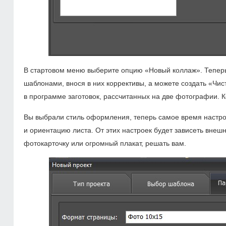
В стартовом меню выберите опцию «Новый коллаж». Теперь 
шаблонами, внося в них коррективы, а можете создать «Чис
в программе заготовок, рассчитанных на две фотографии. 
Вы выбрали стиль оформления, теперь самое время настро
и ориентацию листа. От этих настроек будет зависеть внеш
фотокарточку или огромный плакат, решать вам.