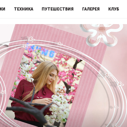
КИ
ТЕХНИКА
ПУТЕШЕСТВИЯ
ГАЛЕРЕЯ
КЛУБ