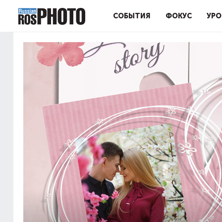
СОБЫТИЯ
ФОКУС
УРО