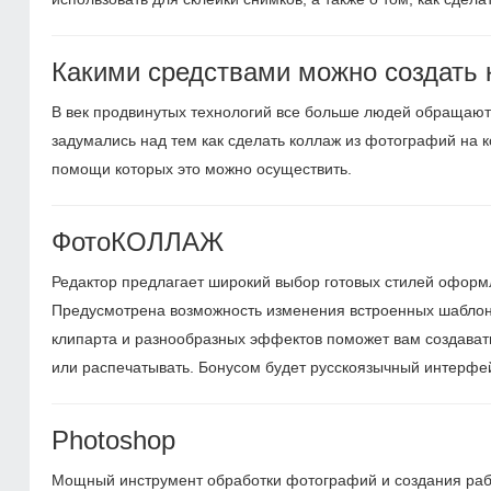
Какими средствами можно создать
В век продвинутых технологий все больше людей обращаютс
задумались над тем как сделать коллаж из фотографий на
помощи которых это можно осуществить.
ФотоКОЛЛАЖ
Редактор предлагает широкий выбор готовых стилей оформле
Предусмотрена возможность изменения встроенных шаблоно
клипарта и разнообразных эффектов поможет вам создават
или распечатывать. Бонусом будет русскоязычный интерфе
Photoshop
Мощный инструмент обработки фотографий и создания рабо