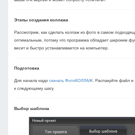
Этапы создания коллажа
Рассмотрим, как сделать коллаж из фото в самом подходя
оптимальным, потому что программа обладает широким фу
весит и быстро устанавливается на компьютер.
Подготовка
Для начала надо
скачать ФотоКОЛЛАЖ
. Распакуйте файл и
к следующему шагу.
Выбор шаблона