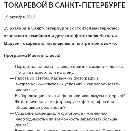
ТОКАРЕВОЙ
В САНКТ-ПЕТЕРБУРГЕ
19 октября 2013
19 октября в Санкт-Петербурге состоится мастер-класс
известного семейного и детского фотографа Натальи
Маруси Токаревой, посвященный портретной съемке.
Программа Мастер Класса:
Портретная съемка - главная в жизни каждого человека.
Фото на паспорт или на стену.
Работа со светом. Как выжить фотографу в
экстремальных световых условиях и как использовать
идеальные.
Выбор локации - хватит фона или используем интерьер?
Фотогеничность - миф криворуких фотографов или
объективная реальность?
Создание команды для фотографа - жизненная
необходимость или возможность заработать больше
денег?
Вдохновение - поиск в неожиданных местах. Провальные