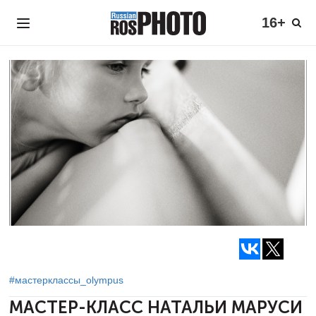
16+
#мастерклассы_olympus
МАСТЕР-КЛАСС НАТАЛЬИ МАРУСИ