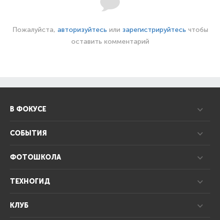
Пожалуйста,
авторизуйтесь
или
зарегистрируйтесь
чтобы
оставить комментарий
В ФОКУСЕ
СОБЫТИЯ
ФОТОШКОЛА
ТЕХНОГИД
КЛУБ