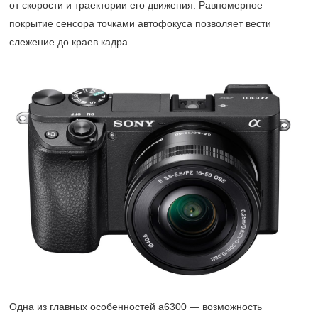
от скорости и траектории его движения. Равномерное
покрытие сенсора точками автофокуса позволяет вести
слежение до краев кадра.
Одна из главных особенностей a6300 — возможность