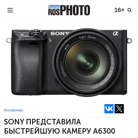
16+
#новинки
SONY ПРЕДСТАВИЛА
БЫСТРЕЙШУЮ КАМЕРУ A6300