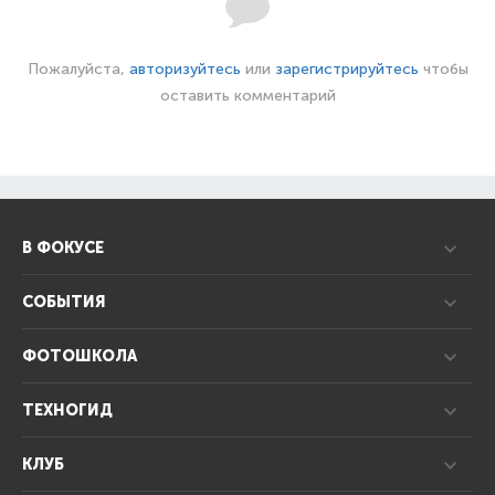
Пожалуйста,
авторизуйтесь
или
зарегистрируйтесь
чтобы
оставить комментарий
В ФОКУСЕ
СОБЫТИЯ
ФОТОШКОЛА
ТЕХНОГИД
КЛУБ