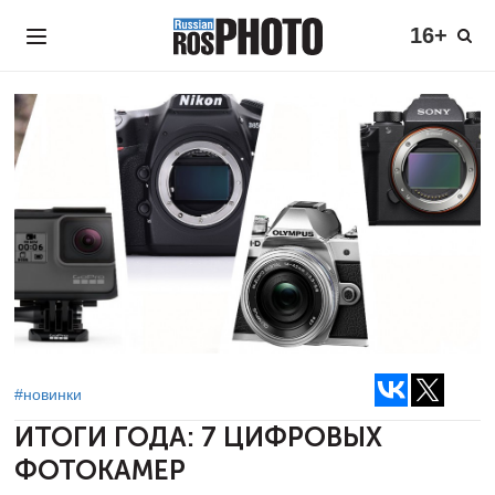
16+
#новинки
ИТОГИ ГОДА:
7 ЦИФРОВЫХ
ФОТОКАМЕР