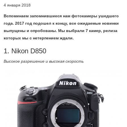
4 января 2018
Вспоминаем запомнившиеся нам фотокамеры ушедшего
года. 2017 год подошел к концу, все ожидаемые новинки
выпущены и опробованы. Мы выбрали 7 камер, релиза
которых мы с нетерпением ждали.
1. Nikon D850
Высокое разрешение и высокая скорость