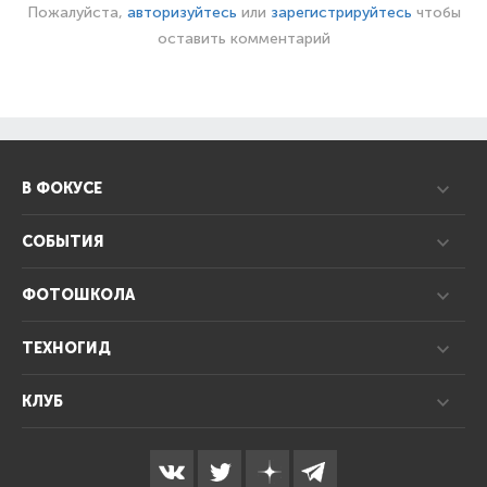
Пожалуйста,
авторизуйтесь
или
зарегистрируйтесь
чтобы
оставить комментарий
В ФОКУСЕ
СОБЫТИЯ
ФОТОШКОЛА
ТЕХНОГИД
КЛУБ