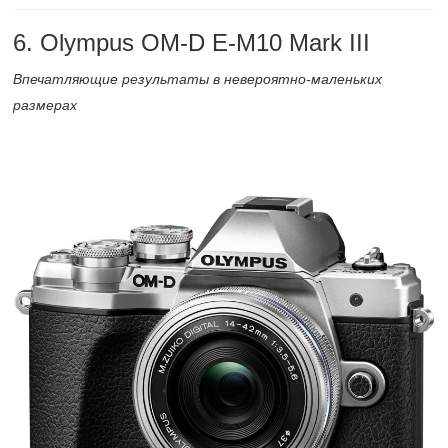
6. Olympus OM-D E-M10 Mark III
Впечатляющие результаты в невероятно-маленьких
размерах