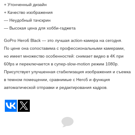
+ Утонченный дизайн
+ Качество изображения
— Неудобный тачскрин
— Высокая цена для хобби-гаджета
GoPro Hero6 Black — это лучшая action-камера на сегодня.
По цене она сопоставима с профессиональными камерами,
но имеет множество особенностей: снимает видео в 4K при
60fps и переключается в супер-slow-motion режим 1080p.
Присутствует улучшенная стабилизация изображения и съемка
в темном помещении, сравнимые с Hero5 и функция
автоматической отправки и редактирования кадров.